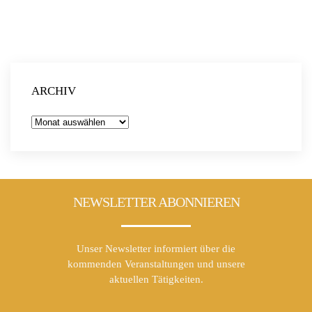
ARCHIV
Archiv
NEWSLETTER ABONNIEREN
Unser Newsletter informiert über die
kommenden Veranstaltungen und unsere
aktuellen Tätigkeiten.