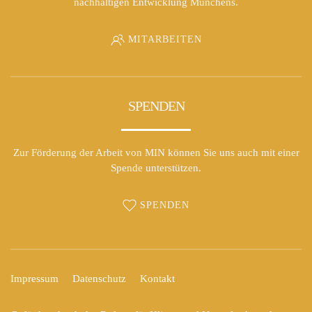
nachhaltigen Entwicklung Münchens.
MITARBEITEN
SPENDEN
Zur Förderung der Arbeit von MIN können Sie uns auch mit einer
Spende unterstützen.
SPENDEN
Impressum
Datenschutz
Kontakt