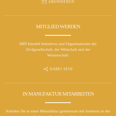
ABONNIEREN
MITGLIED WERDEN
MIN bündelt Initiativen und Organisationen der
Zivilgesellschaft, der Wirtschaft und der
Wissenschaft.
DABEI SEIN
IN MANUFAKTUR MITARBEITEN
Arbeiten Sie in einer Manufaktur gemeinsam mit Anderen an der