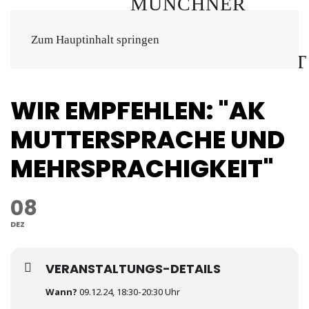
Zum Hauptinhalt springen
WIR EMPFEHLEN: "AK
MUTTERSPRACHE UND
MEHRSPRACHIGKEIT"
08
DEZ
VERANSTALTUNGS-DETAILS
Wann?
09.12.24, 18:30-20:30 Uhr