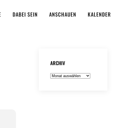
E
DABEI SEIN
ANSCHAUEN
KALENDER
ARCHIV
Archiv