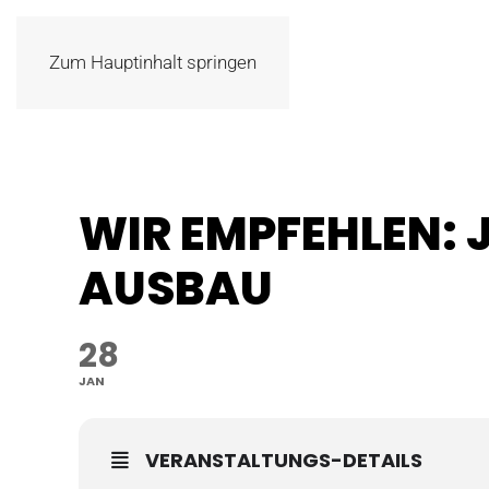
Zum Hauptinhalt springen
WIR EMPFEHLEN:
AUSBAU
28
JAN
VERANSTALTUNGS-DETAILS