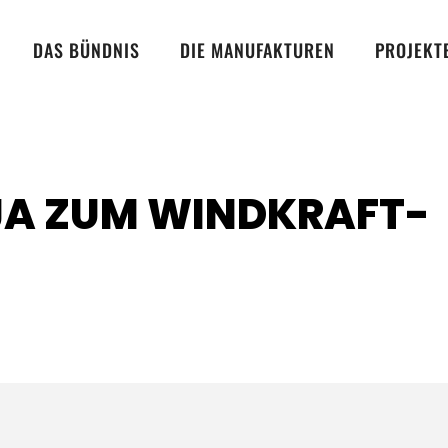
DAS BÜNDNIS
DIE MANUFAKTUREN
PROJEKT
 JA ZUM WINDKRAFT-