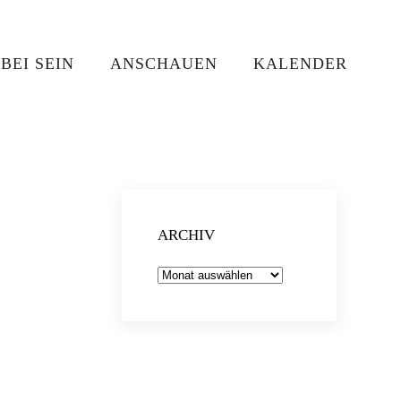
BEI SEIN
ANSCHAUEN
KALENDER
ARCHIV
Archiv