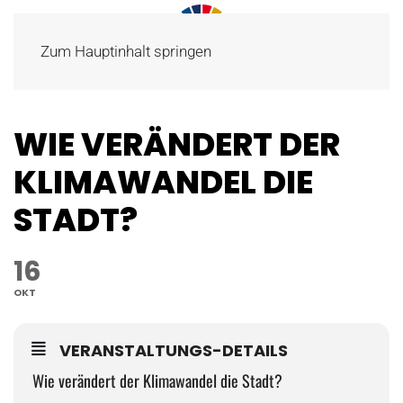
Zum Hauptinhalt springen
WIE VERÄNDERT DER
KLIMAWANDEL DIE
STADT?
16
OKT
VERANSTALTUNGS-DETAILS
Wie verändert der Klimawandel die Stadt?