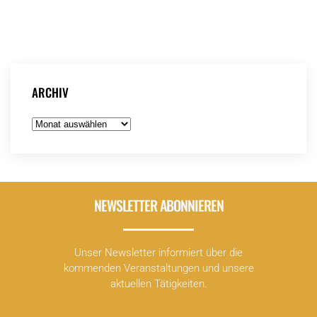
ARCHIV
Archiv
NEWSLETTER ABONNIEREN
Unser Newsletter informiert über die
kommenden Veranstaltungen und unsere
aktuellen Tätigkeiten.