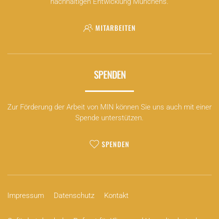
nachhaltigen Entwicklung Münchens.
MITARBEITEN
SPENDEN
Zur Förderung der Arbeit von MIN können Sie uns auch mit einer
Spende unterstützen.
SPENDEN
Impressum
Datenschutz
Kontakt