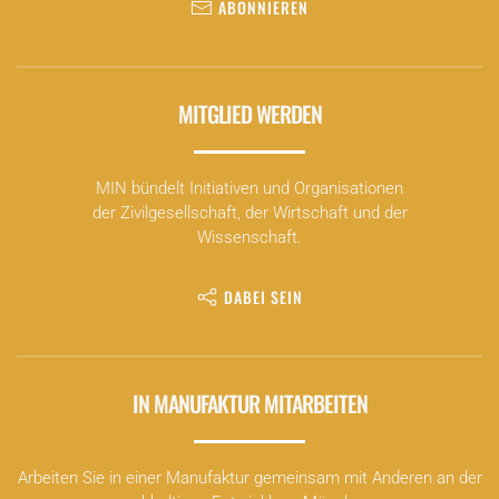
ABONNIEREN
MITGLIED WERDEN
MIN bündelt Initiativen und Organisationen
der Zivilgesellschaft, der Wirtschaft und der
Wissenschaft.
DABEI SEIN
IN MANUFAKTUR MITARBEITEN
Arbeiten Sie in einer Manufaktur gemeinsam mit Anderen an der