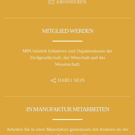
ABONNIEREN
MITGLIED WERDEN
MIN bündelt Initiativen und Organisationen der
Zivilgesellschaft, der Wirtschaft und der
Wissenschaft.
DABEI SEIN
IN MANUFAKTUR MITARBEITEN
Arbeiten Sie in einer Manufaktur gemeinsam mit Anderen an der