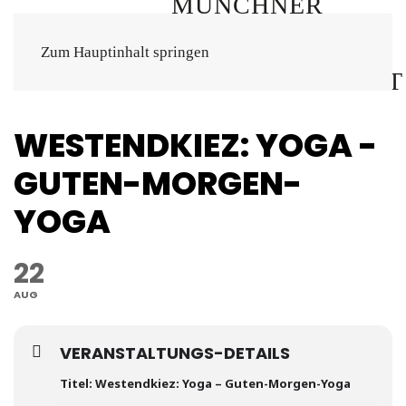
Zum Hauptinhalt springen
WESTENDKIEZ: YOGA -
GUTEN-MORGEN-
YOGA
22
AUG
VERANSTALTUNGS-DETAILS
Titel: Westendkiez:
Yoga – Guten-Morgen-Yoga