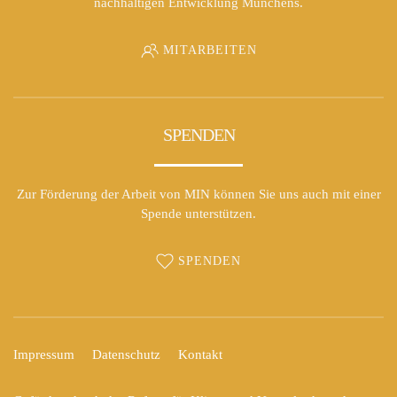
nachhaltigen Entwicklung Münchens.
MITARBEITEN
SPENDEN
Zur Förderung der Arbeit von MIN können Sie uns auch mit einer
Spende unterstützen.
SPENDEN
Impressum
Datenschutz
Kontakt