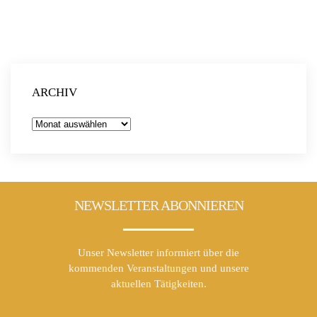
ARCHIV
Archiv
NEWSLETTER ABONNIEREN
Unser Newsletter informiert über die
kommenden Veranstaltungen und unsere
aktuellen Tätigkeiten.