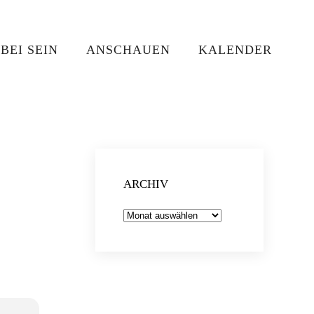
BEI SEIN
ANSCHAUEN
KALENDER
ARCHIV
Archiv