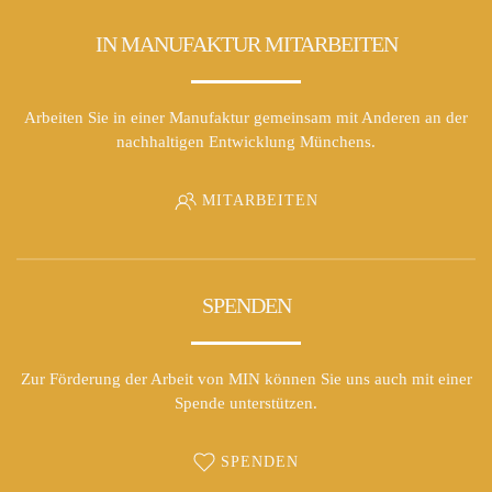
IN MANUFAKTUR MITARBEITEN
Arbeiten Sie in einer Manufaktur gemeinsam mit Anderen an der
nachhaltigen Entwicklung Münchens.
MITARBEITEN
SPENDEN
Zur Förderung der Arbeit von MIN können Sie uns auch mit einer
Spende unterstützen.
SPENDEN