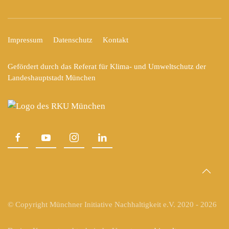
Impressum
Datenschutz
Kontakt
Gefördert durch das Referat für Klima- und Umweltschutz der
Landeshauptstadt München
© Copyright Münchner Initiative Nachhaltigkeit e.V. 2020 -
2026