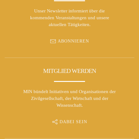
Unser Newsletter informiert über die
kommenden Veranstaltungen und unsere
aktuellen Tätigkeiten.
ABONNIEREN
MITGLIED WERDEN
MIN bündelt Initiativen und Organisationen der
Zivilgesellschaft, der Wirtschaft und der
Wissenschaft.
DABEI SEIN