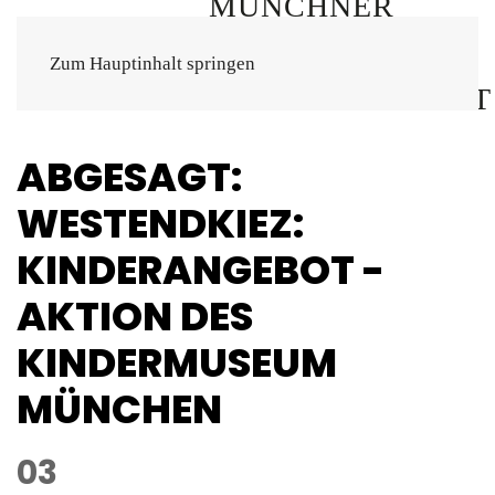
Zum Hauptinhalt springen
ABGESAGT:
WESTENDKIEZ:
KINDERANGEBOT -
AKTION DES
KINDERMUSEUM
MÜNCHEN
03