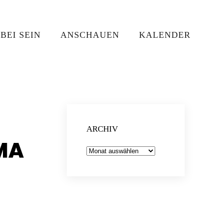
BEI SEIN
ANSCHAUEN
KALENDER
ARCHIV
MA
Archiv