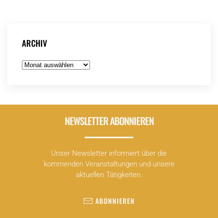
ARCHIV
Archiv
NEWSLETTER ABONNIEREN
Unser Newsletter informiert über die
kommenden Veranstaltungen und unsere
aktuellen Tätigkeiten.
ABONNIEREN