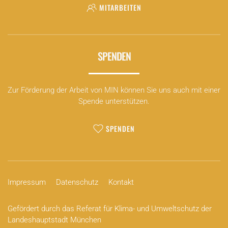
MITARBEITEN
SPENDEN
Zur Förderung der Arbeit von MIN können Sie uns auch mit einer
Spende unterstützen.
SPENDEN
Impressum
Datenschutz
Kontakt
Gefördert durch das Referat für Klima- und Umweltschutz der
Landeshauptstadt München