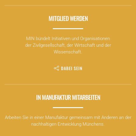
MITGLIED WERDEN
MIN bündelt Initiativen und Organisationen
der Zivilgesellschaft, der Wirtschaft und der
Wissenschaft.
DABEI SEIN
IN MANUFAKTUR MITARBEITEN
Arbeiten Sie in einer Manufaktur gemeinsam mit Anderen an der
nachhaltigen Entwicklung Münchens.