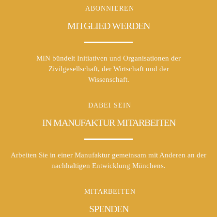
ABONNIEREN
MITGLIED WERDEN
MIN bündelt Initiativen und Organisationen der
Zivilgesellschaft, der Wirtschaft und der
Wissenschaft.
DABEI SEIN
IN MANUFAKTUR MITARBEITEN
Arbeiten Sie in einer Manufaktur gemeinsam mit Anderen an der
nachhaltigen Entwicklung Münchens.
MITARBEITEN
SPENDEN