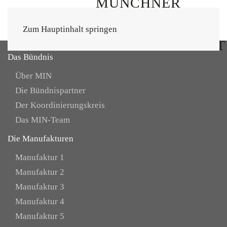
Zum Hauptinhalt springen
Das Bündnis
Über MIN
Die Bündnispartner
Der Koordinierungskreis
Das MIN-Team
Die Manufakturen
Manufaktur 1
Manufaktur 2
Manufaktur 3
Manufaktur 4
Manufaktur 5