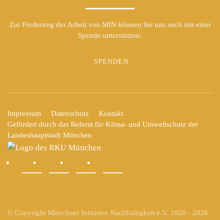
Zur Förderung der Arbeit von MIN können Sie uns auch mit einer
Spende unterstützen.
SPENDEN
Impressum
Datenschutz
Kontakt
Gefördert durch das Referat für Klima- und Umweltschutz der
Landeshauptstadt München
© Copyright Münchner Initiative Nachhaltigkeit e.V. 2020 -
2026