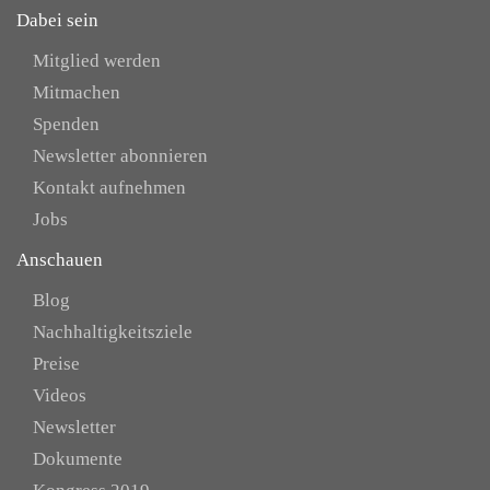
Dabei sein
Mitglied werden
Mitmachen
Spenden
Newsletter abonnieren
Kontakt aufnehmen
Jobs
Anschauen
Blog
Nachhaltigkeitsziele
Preise
Videos
Newsletter
Dokumente