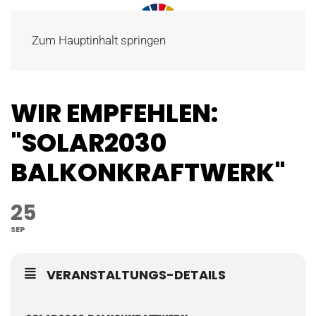
Zum Hauptinhalt springen
WIR EMPFEHLEN:
"SOLAR2030
BALKONKRAFTWERK"
25
SEP
VERANSTALTUNGS-DETAILS