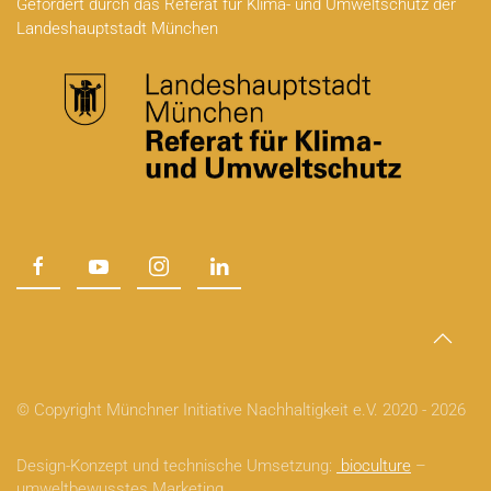
Gefördert durch das Referat für Klima- und Umweltschutz der
Landeshauptstadt München
© Copyright Münchner Initiative Nachhaltigkeit e.V. 2020 -
2026
Design-Konzept und technische Umsetzung:
bioculture
–
umweltbewusstes Marketing