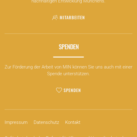
nachhaltigen Entwicklung Münchens.
MITARBEITEN
SPENDEN
Zur Förderung der Arbeit von MIN können Sie uns auch mit einer
Spende unterstützen.
SPENDEN
Impressum
Datenschutz
Kontakt