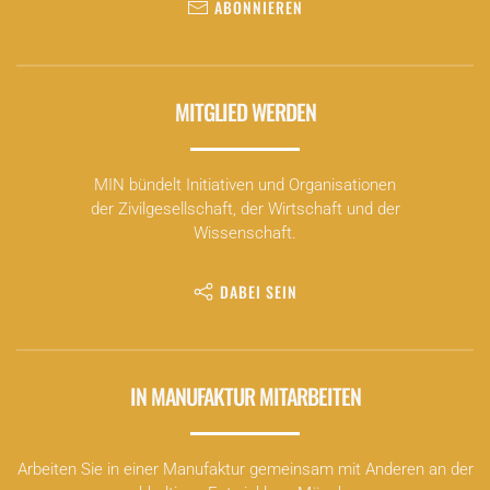
ABONNIEREN
MITGLIED WERDEN
MIN bündelt Initiativen und Organisationen
der Zivilgesellschaft, der Wirtschaft und der
Wissenschaft.
DABEI SEIN
IN MANUFAKTUR MITARBEITEN
Arbeiten Sie in einer Manufaktur gemeinsam mit Anderen an der