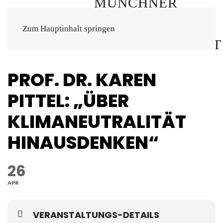
Zum Hauptinhalt springen
PROF. DR. KAREN
PITTEL: „ÜBER
KLIMANEUTRALITÄT
HINAUSDENKEN“
26
APR
VERANSTALTUNGS-DETAILS