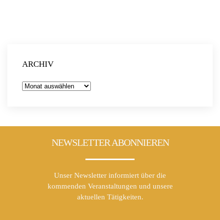
ARCHIV
Archiv
NEWSLETTER ABONNIEREN
Unser Newsletter informiert über die
kommenden Veranstaltungen und unsere
aktuellen Tätigkeiten.