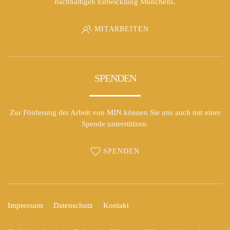
nachhaltigen Entwicklung Münchens.
MITARBEITEN
SPENDEN
Zur Förderung der Arbeit von MIN können Sie uns auch mit einer
Spende unterstützen.
SPENDEN
Impressum
Datenschutz
Kontakt