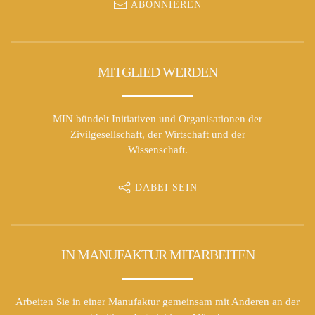
ABONNIEREN
MITGLIED WERDEN
MIN bündelt Initiativen und Organisationen der
Zivilgesellschaft, der Wirtschaft und der
Wissenschaft.
DABEI SEIN
IN MANUFAKTUR MITARBEITEN
Arbeiten Sie in einer Manufaktur gemeinsam mit Anderen an der