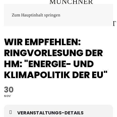
Zum Hauptinhalt springen
WIR EMPFEHLEN:
RINGVORLESUNG DER
HM: "ENERGIE- UND
KLIMAPOLITIK DER EU"
30
NOV
VERANSTALTUNGS-DETAILS