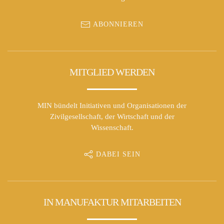
ABONNIEREN
MITGLIED WERDEN
MIN bündelt Initiativen und Organisationen der
Zivilgesellschaft, der Wirtschaft und der
Wissenschaft.
DABEI SEIN
IN MANUFAKTUR MITARBEITEN