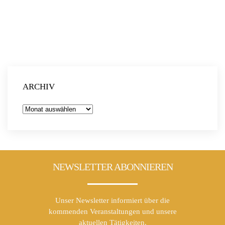
ARCHIV
Archiv
NEWSLETTER ABONNIEREN
Unser Newsletter informiert über die
kommenden Veranstaltungen und unsere
aktuellen Tätigkeiten.