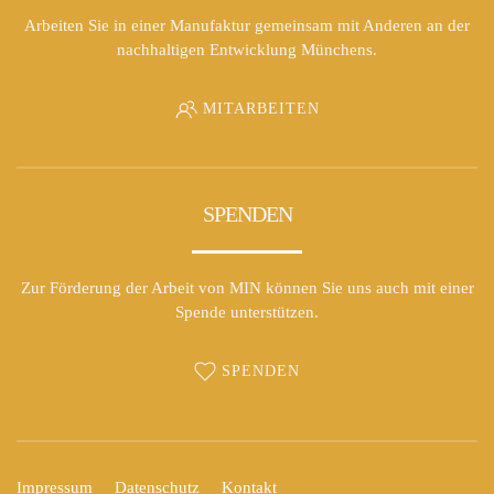
Arbeiten Sie in einer Manufaktur gemeinsam mit Anderen an der
nachhaltigen Entwicklung Münchens.
MITARBEITEN
SPENDEN
Zur Förderung der Arbeit von MIN können Sie uns auch mit einer
Spende unterstützen.
SPENDEN
Impressum
Datenschutz
Kontakt