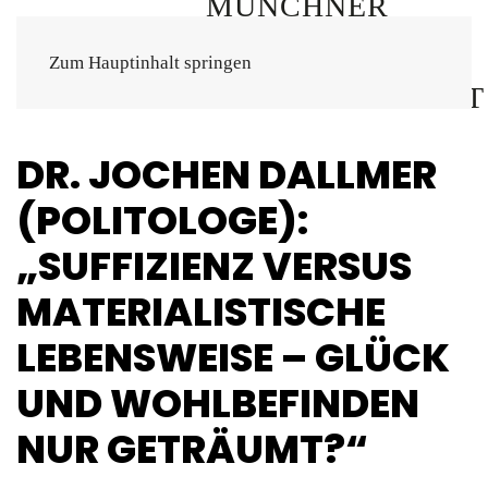
Zum Hauptinhalt springen
DR. JOCHEN DALLMER
(POLITOLOGE):
„SUFFIZIENZ VERSUS
MATERIALISTISCHE
LEBENSWEISE – GLÜCK
UND WOHLBEFINDEN
NUR GETRÄUMT?“