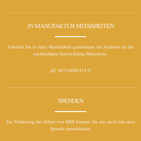
IN MANUFAKTUR MITARBEITEN
Arbeiten Sie in einer Manufaktur gemeinsam mit Anderen an der
nachhaltigen Entwicklung Münchens.
MITARBEITEN
SPENDEN
Zur Förderung der Arbeit von MIN können Sie uns auch mit einer
Spende unterstützen.