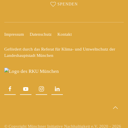
SPENDEN
Impressum
Datenschutz
Kontakt
Gefördert durch das Referat für Klima- und Umweltschutz der
Landeshauptstadt München
© Copyright Münchner Initiative Nachhaltigkeit e.V. 2020 -
2026