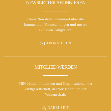
NEWSLETTER ABONNIEREN
Unser Newsletter informiert über die
kommenden Veranstaltungen und unsere
aktuellen Tätigkeiten.
ABONNIEREN
MITGLIED WERDEN
MIN bündelt Initiativen und Organisationen der
Zivilgesellschaft, der Wirtschaft und der
Wissenschaft.
DABEI SEIN