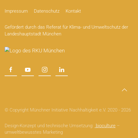
Impressum
Datenschutz
Kontakt
Gefördert durch das Referat für Klima- und Umweltschutz der
Landeshauptstadt München
© Copyright Münchner Initiative Nachhaltigkeit e.V. 2020 -
2026
Design-Konzept und technische Umsetzung:
bioculture
–
umweltbewusstes Marketing