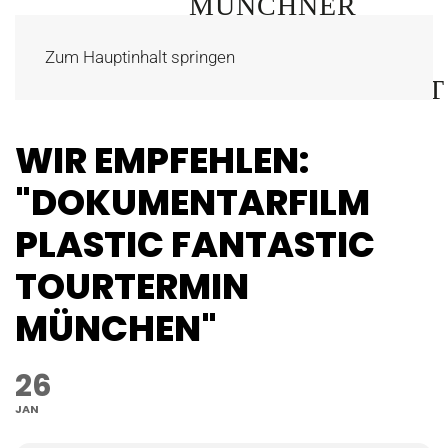
Zum Hauptinhalt springen
WIR EMPFEHLEN:
"DOKUMENTARFILM
PLASTIC FANTASTIC
TOURTERMIN
MÜNCHEN"
26
JAN