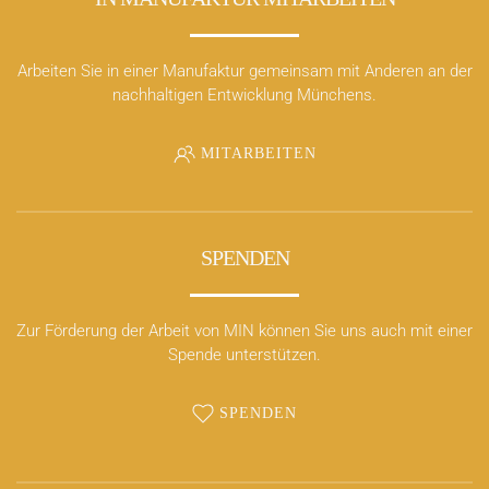
Arbeiten Sie in einer Manufaktur gemeinsam mit Anderen an der
nachhaltigen Entwicklung Münchens.
MITARBEITEN
SPENDEN
Zur Förderung der Arbeit von MIN können Sie uns auch mit einer
Spende unterstützen.
SPENDEN