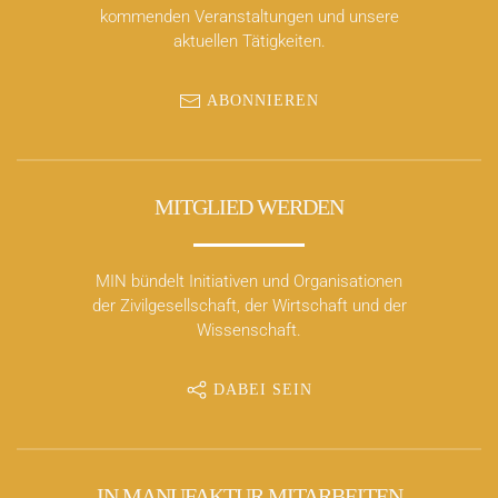
kommenden Veranstaltungen und unsere
aktuellen Tätigkeiten.
ABONNIEREN
MITGLIED WERDEN
MIN bündelt Initiativen und Organisationen
der Zivilgesellschaft, der Wirtschaft und der
Wissenschaft.
DABEI SEIN
IN MANUFAKTUR MITARBEITEN