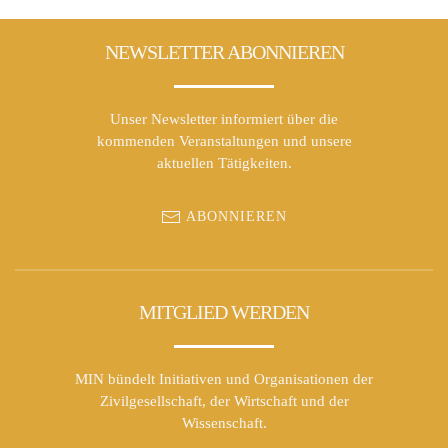
NEWSLETTER ABONNIEREN
Unser Newsletter informiert über die
kommenden Veranstaltungen und unsere
aktuellen Tätigkeiten.
ABONNIEREN
MITGLIED WERDEN
MIN bündelt Initiativen und Organisationen der
Zivilgesellschaft, der Wirtschaft und der
Wissenschaft.