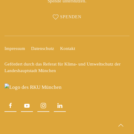
Spende unterstützen.
SPENDEN
Impressum
Datenschutz
Kontakt
Gefördert durch das Referat für Klima- und Umweltschutz der
Landeshauptstadt München