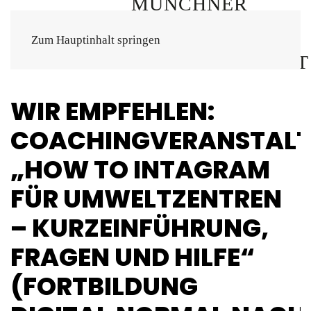
Zum Hauptinhalt springen
WIR EMPFEHLEN:
COACHINGVERANSTAL
„HOW TO INTAGRAM
FÜR UMWELTZENTREN
– KURZEINFÜHRUNG,
FRAGEN UND HILFE“
(FORTBILDUNG