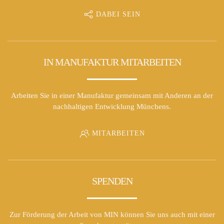
DABEI SEIN
IN MANUFAKTUR MITARBEITEN
Arbeiten Sie in einer Manufaktur gemeinsam mit Anderen an der
nachhaltigen Entwicklung Münchens.
MITARBEITEN
SPENDEN
Zur Förderung der Arbeit von MIN können Sie uns auch mit einer