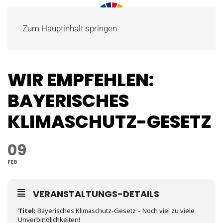
Zum Hauptinhalt springen
WIR EMPFEHLEN:
BAYERISCHES
KLIMASCHUTZ-GESETZ
09
FEB
VERANSTALTUNGS-DETAILS
Titel:
Bayerisches Klimaschutz-Gesetz – Noch viel zu viele
Unverbindlichkeiten!