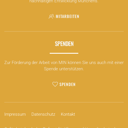
nachhaltigen Entwicklung Münchens.
MITARBEITEN
SPENDEN
Zur Förderung der Arbeit von MIN können Sie uns auch mit einer
Spende unterstützen.
SPENDEN
Impressum
Datenschutz
Kontakt