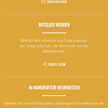
ABONNIEREN
MITGLIED WERDEN
MIN bündelt Initiativen und Organisationen
der Zivilgesellschaft, der Wirtschaft und der
Wissenschaft.
DABEI SEIN
IN MANUFAKTUR MITARBEITEN
Arbeiten Sie in einer Manufaktur gemeinsam mit Anderen an der