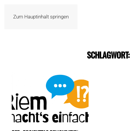
Zum Hauptinhalt springen
SCHLAGWORT