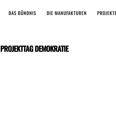
DAS BÜNDNIS
DIE MANUFAKTUREN
PROJEKT
:
PROJEKTTAG DEMOKRATIE