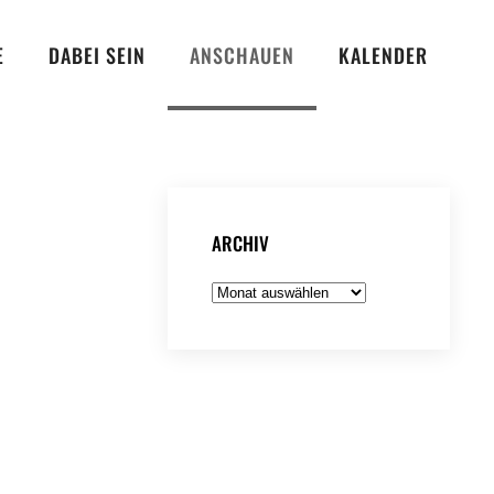
E
DABEI SEIN
ANSCHAUEN
KALENDER
ARCHIV
Archiv