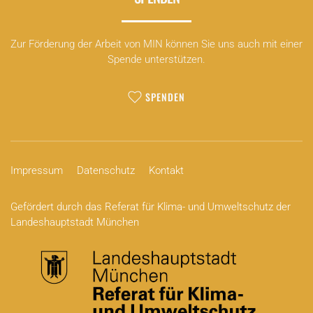
Zur Förderung der Arbeit von MIN können Sie uns auch mit einer
Spende unterstützen.
SPENDEN
Impressum
Datenschutz
Kontakt
Gefördert durch das Referat für Klima- und Umweltschutz der
Landeshauptstadt München