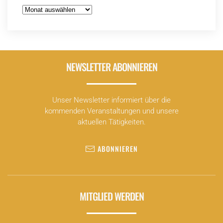
Archiv
NEWSLETTER ABONNIEREN
Unser Newsletter informiert über die
kommenden Veranstaltungen und unsere
aktuellen Tätigkeiten.
ABONNIEREN
MITGLIED WERDEN