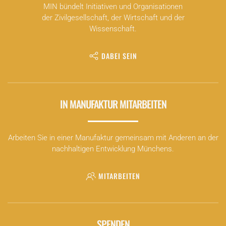
MIN bündelt Initiativen und Organisationen
der Zivilgesellschaft, der Wirtschaft und der
Wissenschaft.
DABEI SEIN
IN MANUFAKTUR MITARBEITEN
Arbeiten Sie in einer Manufaktur gemeinsam mit Anderen an der
nachhaltigen Entwicklung Münchens.
MITARBEITEN
SPENDEN