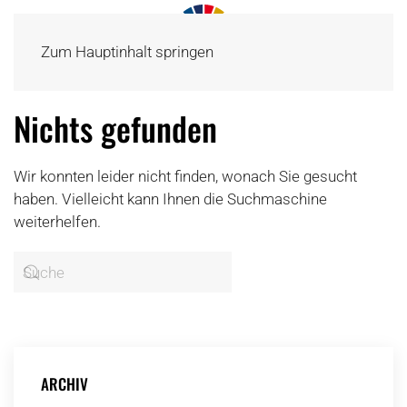
Zum Hauptinhalt springen
Nichts gefunden
Wir konnten leider nicht finden, wonach Sie gesucht
haben. Vielleicht kann Ihnen die Suchmaschine
weiterhelfen.
ARCHIV