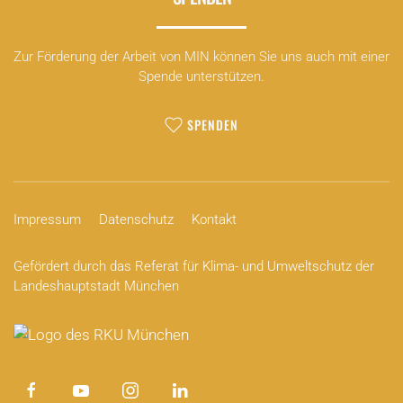
Zur Förderung der Arbeit von MIN können Sie uns auch mit einer
Spende unterstützen.
SPENDEN
Impressum
Datenschutz
Kontakt
Gefördert durch das Referat für Klima- und Umweltschutz der
Landeshauptstadt München