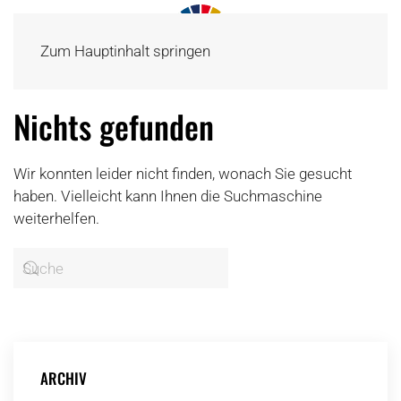
Zum Hauptinhalt springen
Nichts gefunden
Wir konnten leider nicht finden, wonach Sie gesucht
haben. Vielleicht kann Ihnen die Suchmaschine
weiterhelfen.
ARCHIV