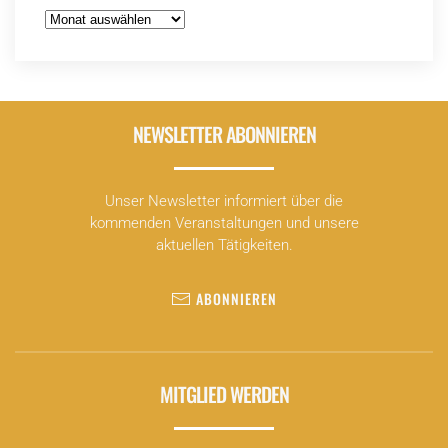
Archiv
NEWSLETTER ABONNIEREN
Unser Newsletter informiert über die
kommenden Veranstaltungen und unsere
aktuellen Tätigkeiten.
ABONNIEREN
MITGLIED WERDEN