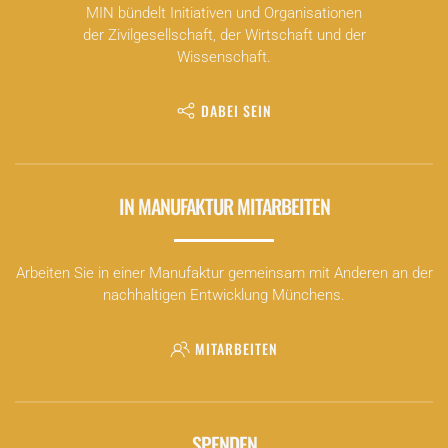
MIN bündelt Initiativen und Organisationen
der Zivilgesellschaft, der Wirtschaft und der
Wissenschaft.
DABEI SEIN
IN MANUFAKTUR MITARBEITEN
Arbeiten Sie in einer Manufaktur gemeinsam mit Anderen an der
nachhaltigen Entwicklung Münchens.
MITARBEITEN
SPENDEN