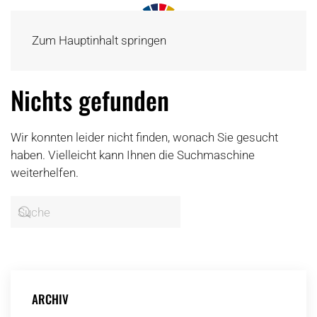
Zum Hauptinhalt springen
Nichts gefunden
Wir konnten leider nicht finden, wonach Sie gesucht
haben. Vielleicht kann Ihnen die Suchmaschine
weiterhelfen.
ARCHIV