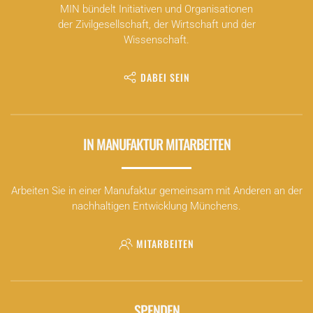
MIN bündelt Initiativen und Organisationen
der Zivilgesellschaft, der Wirtschaft und der
Wissenschaft.
DABEI SEIN
IN MANUFAKTUR MITARBEITEN
Arbeiten Sie in einer Manufaktur gemeinsam mit Anderen an der
nachhaltigen Entwicklung Münchens.
MITARBEITEN
SPENDEN