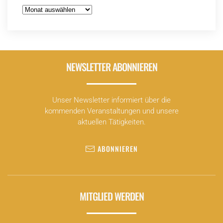
Archiv
NEWSLETTER ABONNIEREN
Unser Newsletter informiert über die
kommenden Veranstaltungen und unsere
aktuellen Tätigkeiten.
ABONNIEREN
MITGLIED WERDEN