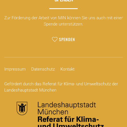
Zur Förderung der Arbeit von MIN können Sie uns auch mit einer
Spende unterstützen.
SPENDEN
Impressum
Datenschutz
Kontakt
Gefördert durch das Referat für Klima- und Umweltschutz der
Landeshauptstadt München