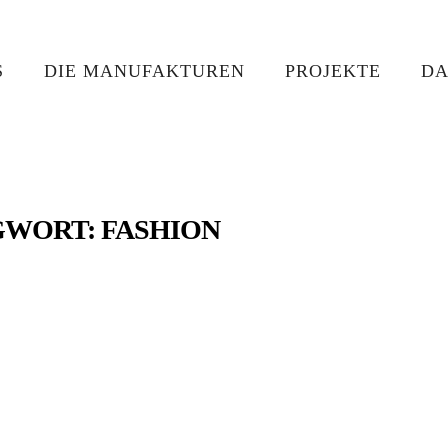
S
DIE MANUFAKTUREN
PROJEKTE
DA
GWORT:
FASHION