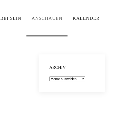
BEI SEIN
ANSCHAUEN
KALENDER
ARCHIV
Archiv