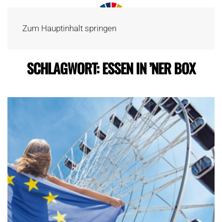
Zum Hauptinhalt springen
SCHLAGWORT:
ESSEN IN ’NER BOX