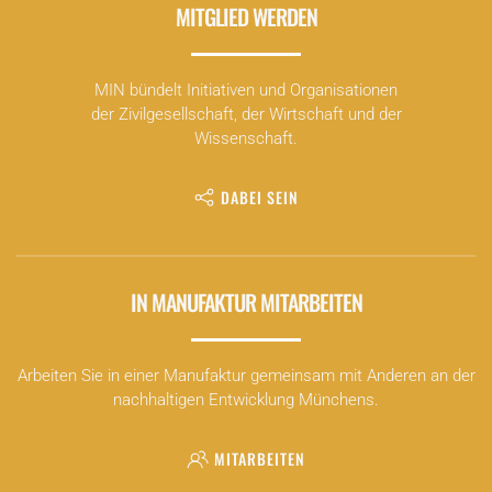
MITGLIED WERDEN
MIN bündelt Initiativen und Organisationen
der Zivilgesellschaft, der Wirtschaft und der
Wissenschaft.
DABEI SEIN
IN MANUFAKTUR MITARBEITEN
Arbeiten Sie in einer Manufaktur gemeinsam mit Anderen an der
nachhaltigen Entwicklung Münchens.
MITARBEITEN