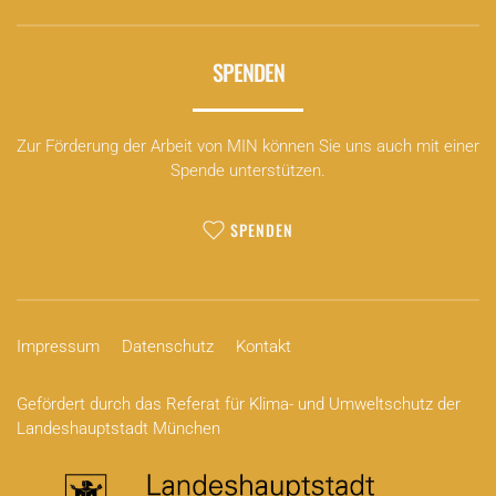
SPENDEN
Zur Förderung der Arbeit von MIN können Sie uns auch mit einer
Spende unterstützen.
SPENDEN
Impressum
Datenschutz
Kontakt
Gefördert durch das Referat für Klima- und Umweltschutz der
Landeshauptstadt München