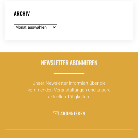
ARCHIV
Archiv
NEWSLETTER ABONNIEREN
Unser Newsletter informiert über die
kommenden Veranstaltungen und unsere
aktuellen Tätigkeiten.
ABONNIEREN