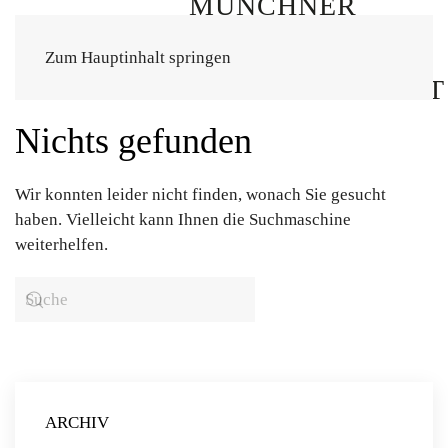
Zum Hauptinhalt springen
Nichts gefunden
Wir konnten leider nicht finden, wonach Sie gesucht
haben. Vielleicht kann Ihnen die Suchmaschine
weiterhelfen.
ARCHIV