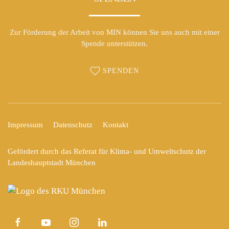
Zur Förderung der Arbeit von MIN können Sie uns auch mit einer
Spende unterstützen.
SPENDEN
Impressum
Datenschutz
Kontakt
Gefördert durch das Referat für Klima- und Umweltschutz der
Landeshauptstadt München