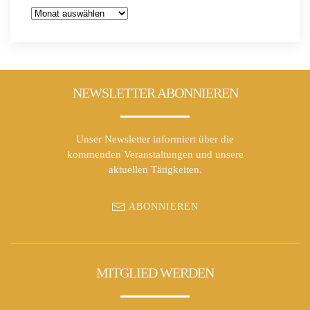
Archiv
NEWSLETTER ABONNIEREN
Unser Newsletter informiert über die
kommenden Veranstaltungen und unsere
aktuellen Tätigkeiten.
ABONNIEREN
MITGLIED WERDEN