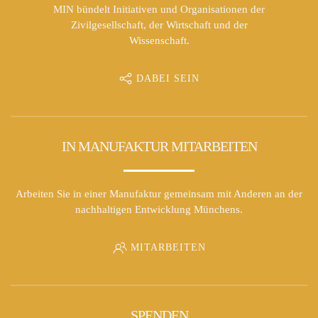
MIN bündelt Initiativen und Organisationen der
Zivilgesellschaft, der Wirtschaft und der
Wissenschaft.
DABEI SEIN
IN MANUFAKTUR MITARBEITEN
Arbeiten Sie in einer Manufaktur gemeinsam mit Anderen an der
nachhaltigen Entwicklung Münchens.
MITARBEITEN
SPENDEN