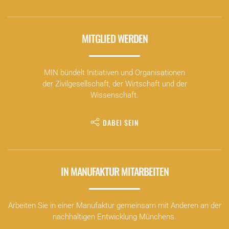
MITGLIED WERDEN
MIN bündelt Initiativen und Organisationen
der Zivilgesellschaft, der Wirtschaft und der
Wissenschaft.
DABEI SEIN
IN MANUFAKTUR MITARBEITEN
Arbeiten Sie in einer Manufaktur gemeinsam mit Anderen an der
nachhaltigen Entwicklung Münchens.