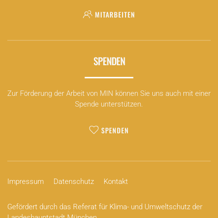
MITARBEITEN
SPENDEN
Zur Förderung der Arbeit von MIN können Sie uns auch mit einer
Spende unterstützen.
SPENDEN
Impressum
Datenschutz
Kontakt
Gefördert durch das Referat für Klima- und Umweltschutz der
Landeshauptstadt München