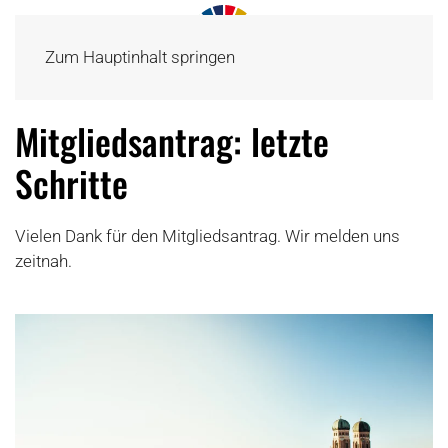
Zum Hauptinhalt springen
Mitgliedsantrag: letzte
Schritte
Vielen Dank für den Mitgliedsantrag. Wir melden uns
zeitnah.