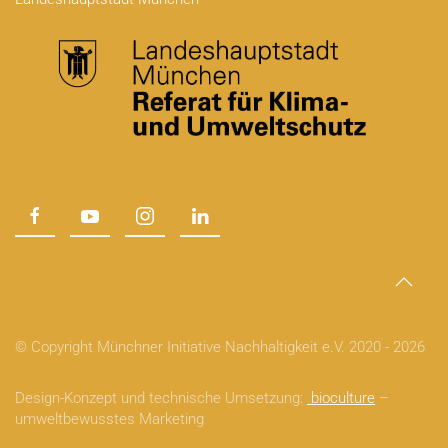
© Copyright Münchner Initiative Nachhaltigkeit e.V. 2020 -
2026
Design-Konzept und technische Umsetzung:
bioculture
–
umweltbewusstes Marketing