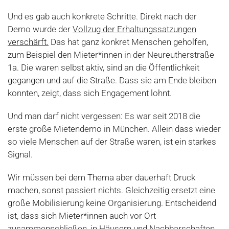
Und es gab auch konkrete Schritte. Direkt nach der
Demo wurde der
Vollzug der Erhaltungssatzungen
verschärft.
Das hat ganz konkret Menschen geholfen,
zum Beispiel den Mieter*innen in der Neureutherstraße
1a. Die waren selbst aktiv, sind an die Öffentlichkeit
gegangen und auf die Straße. Dass sie am Ende bleiben
konnten, zeigt, dass sich Engagement lohnt.
Und man darf nicht vergessen: Es war seit 2018 die
erste große Mietendemo in München. Allein dass wieder
so viele Menschen auf der Straße waren, ist ein starkes
Signal.
Wir müssen bei dem Thema aber dauerhaft Druck
machen, sonst passiert nichts. Gleichzeitig ersetzt eine
große Mobilisierung keine Organisierung. Entscheidend
ist, dass sich Mieter*innen auch vor Ort
zusammenschließen, in Häusern und Nachbarschaften.