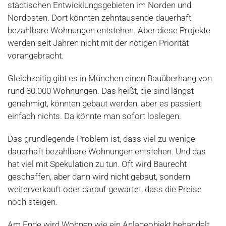
städtischen Entwicklungsgebieten im Norden und
Nordosten. Dort könnten zehntausende dauerhaft
bezahlbare Wohnungen entstehen. Aber diese Projekte
werden seit Jahren nicht mit der nötigen Priorität
vorangebracht.
Gleichzeitig gibt es in München einen Bauüberhang von
rund 30.000 Wohnungen. Das heißt, die sind längst
genehmigt, könnten gebaut werden, aber es passiert
einfach nichts. Da könnte man sofort loslegen.
Das grundlegende Problem ist, dass viel zu wenige
dauerhaft bezahlbare Wohnungen entstehen. Und das
hat viel mit Spekulation zu tun. Oft wird Baurecht
geschaffen, aber dann wird nicht gebaut, sondern
weiterverkauft oder darauf gewartet, dass die Preise
noch steigen.
Am Ende wird Wohnen wie ein Anlageobjekt behandelt