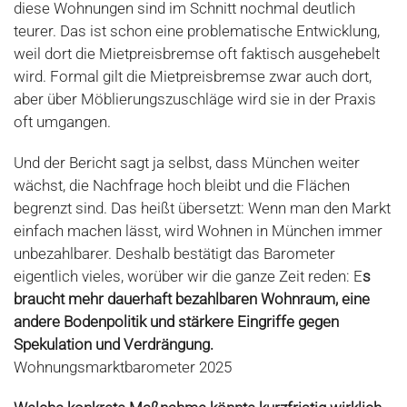
diese Wohnungen sind im Schnitt nochmal deutlich
teurer. Das ist schon eine problematische Entwicklung,
weil dort die Mietpreisbremse oft faktisch ausgehebelt
wird. Formal gilt die Mietpreisbremse zwar auch dort,
aber über Möblierungszuschläge wird sie in der Praxis
oft umgangen.
Und der Bericht sagt ja selbst, dass München weiter
wächst, die Nachfrage hoch bleibt und die Flächen
begrenzt sind. Das heißt übersetzt: Wenn man den Markt
einfach machen lässt, wird Wohnen in München immer
unbezahlbarer. Deshalb bestätigt das Barometer
eigentlich vieles, worüber wir die ganze Zeit reden: E
s
braucht mehr dauerhaft bezahlbaren Wohnraum, eine
andere Bodenpolitik und stärkere Eingriffe gegen
Spekulation und Verdrängung.
Wohnungsmarktbarometer 2025