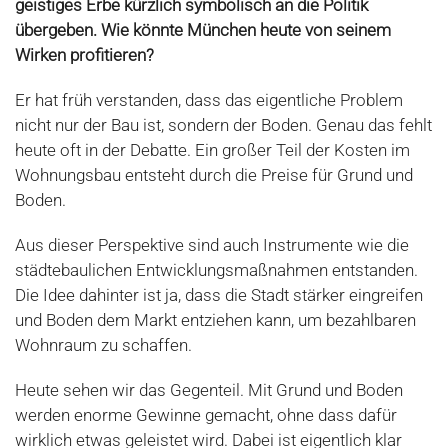
geistiges Erbe kürzlich symbolisch an die Politik
übergeben. Wie könnte München heute von seinem
Wirken profitieren?
Er hat früh verstanden, dass das eigentliche Problem
nicht nur der Bau ist, sondern der Boden. Genau das fehlt
heute oft in der Debatte. Ein großer Teil der Kosten im
Wohnungsbau entsteht durch die Preise für Grund und
Boden.
Aus dieser Perspektive sind auch Instrumente wie die
städtebaulichen Entwicklungsmaßnahmen entstanden.
Die Idee dahinter ist ja, dass die Stadt stärker eingreifen
und Boden dem Markt entziehen kann, um bezahlbaren
Wohnraum zu schaffen.
Heute sehen wir das Gegenteil. Mit Grund und Boden
werden enorme Gewinne gemacht, ohne dass dafür
wirklich etwas geleistet wird. Dabei ist eigentlich klar