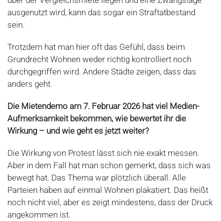
über der Vergleichsmiete liegen und eine Zwangslage
ausgenutzt wird, kann das sogar ein Straftatbestand
sein.
Trotzdem hat man hier oft das Gefühl, dass beim
Grundrecht Wohnen weder richtig kontrolliert noch
durchgegriffen wird. Andere Städte zeigen, dass das
anders geht.
Die Mietendemo am 7. Februar 2026 hat viel Medien-
Aufmerksamkeit bekommen, wie bewertet ihr die
Wirkung – und wie geht es jetzt weiter?
Die Wirkung von Protest lässt sich nie exakt messen.
Aber in dem Fall hat man schon gemerkt, dass sich was
bewegt hat. Das Thema war plötzlich überall. Alle
Parteien haben auf einmal Wohnen plakatiert. Das heißt
noch nicht viel, aber es zeigt mindestens, dass der Druck
angekommen ist.