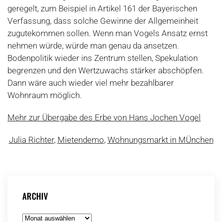
geregelt, zum Beispiel in Artikel 161 der Bayerischen
Verfassung, dass solche Gewinne der Allgemeinheit
zugutekommen sollen. Wenn man Vogels Ansatz ernst
nehmen würde, würde man genau da ansetzen.
Bodenpolitik wieder ins Zentrum stellen, Spekulation
begrenzen und den Wertzuwachs stärker abschöpfen.
Dann wäre auch wieder viel mehr bezahlbarer
Wohnraum möglich.
Mehr zur Übergabe des Erbe von Hans Jochen Vogel
Julia Richter
,
Mietendemo
,
Wohnungsmarkt in MÜnchen
ARCHIV
Archiv