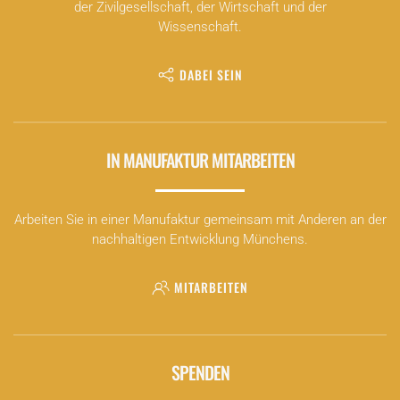
der Zivilgesellschaft, der Wirtschaft und der
Wissenschaft.
DABEI SEIN
IN MANUFAKTUR MITARBEITEN
Arbeiten Sie in einer Manufaktur gemeinsam mit Anderen an der
nachhaltigen Entwicklung Münchens.
MITARBEITEN
SPENDEN