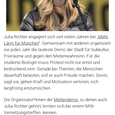
Julia Richter engagiert sich seit vielen Jahren bei „
Mehr
Lärm für München
“. Gemeinsam mit anderen organisiert
sie jedes Jahr die lauteste Demo der Stadt für Subkultur,
Freiräume und gegen den Mietenwahnsinn. Für die
studierte Biologin muss Protest nicht nur ernst und
bedrückend sein. Gerade bei Themen, die Menschen
dauerhaft belasten, soll er auch Freude machen. Sonst,
sagt sie, gehen Kraft und Motivation verloren, sich
langfristig einzumischen.
Die Organisator*innen der
Mietendemo
, zu denen auch
Julia Richter gehört, lernten sich bei einem MIN-
Vernetzungstreffen kennen.