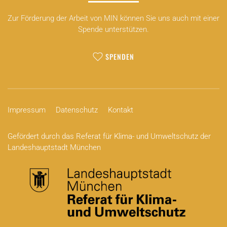
Zur Förderung der Arbeit von MIN können Sie uns auch mit einer
Spende unterstützen.
SPENDEN
Impressum
Datenschutz
Kontakt
Gefördert durch das Referat für Klima- und Umweltschutz der
Landeshauptstadt München