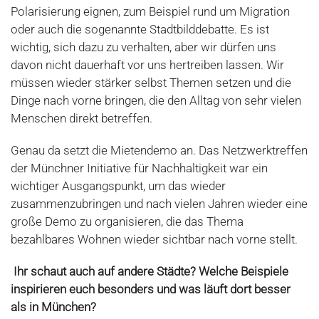
Polarisierung eignen, zum Beispiel rund um Migration
oder auch die sogenannte Stadtbilddebatte. Es ist
wichtig, sich dazu zu verhalten, aber wir dürfen uns
davon nicht dauerhaft vor uns hertreiben lassen. Wir
müssen wieder stärker selbst Themen setzen und die
Dinge nach vorne bringen, die den Alltag von sehr vielen
Menschen direkt betreffen.
Genau da setzt die Mietendemo an. Das Netzwerktreffen
der Münchner Initiative für Nachhaltigkeit war ein
wichtiger Ausgangspunkt, um das wieder
zusammenzubringen und nach vielen Jahren wieder eine
große Demo zu organisieren, die das Thema
bezahlbares Wohnen wieder sichtbar nach vorne stellt.
Ihr schaut auch auf andere Städte? Welche Beispiele
inspirieren euch besonders und was läuft dort besser
als in München?