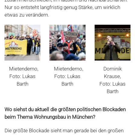
Nur so entsteht langfristig genug Stärke, um wirklich
etwas zu verändern.
Mietendemo,
Mietendemo,
Dominik
Foto: Lukas
Foto: Lukas
Krause,
Barth
Barth
Foto: Lukas
Barth
Wo siehst du aktuell die größten politischen Blockaden
beim Thema Wohnungsbau in München?
Die größte Blockade sieht man gerade bei den großen