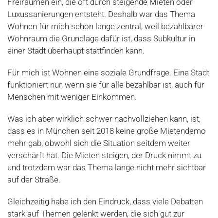
Freiräumen ein, die oft durch steigende Mieten oder
Luxussanierungen entsteht. Deshalb war das Thema
Wohnen für mich schon lange zentral, weil bezahlbarer
Wohnraum die Grundlage dafür ist, dass Subkultur in
einer Stadt überhaupt stattfinden kann.
Für mich ist Wohnen eine soziale Grundfrage. Eine Stadt
funktioniert nur, wenn sie für alle bezahlbar ist, auch für
Menschen mit weniger Einkommen.
Was ich aber wirklich schwer nachvollziehen kann, ist,
dass es in München seit 2018 keine große Mietendemo
mehr gab, obwohl sich die Situation seitdem weiter
verschärft hat. Die Mieten steigen, der Druck nimmt zu
und trotzdem war das Thema lange nicht mehr sichtbar
auf der Straße.
Gleichzeitig habe ich den Eindruck, dass viele Debatten
stark auf Themen gelenkt werden, die sich gut zur