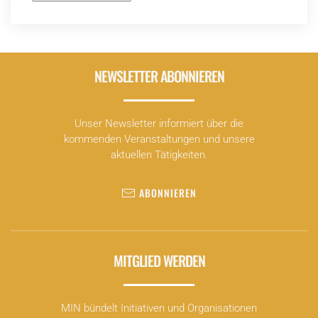
NEWSLETTER ABONNIEREN
Unser Newsletter informiert über die
kommenden Veranstaltungen und unsere
aktuellen Tätigkeiten.
ABONNIEREN
MITGLIED WERDEN
MIN bündelt Initiativen und Organisationen