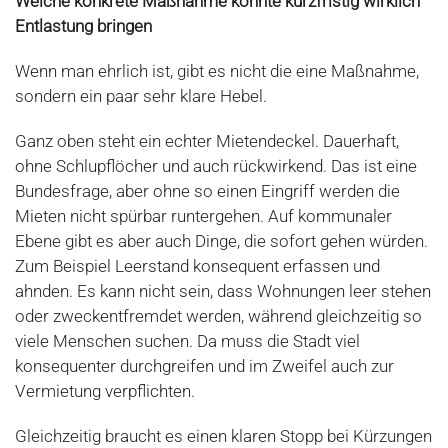
Welche konkrete Maßnahme könnte kurzfristig wirklich
Entlastung bringen
Wenn man ehrlich ist, gibt es nicht die eine Maßnahme,
sondern ein paar sehr klare Hebel.
Ganz oben steht ein echter Mietendeckel. Dauerhaft,
ohne Schlupflöcher und auch rückwirkend. Das ist eine
Bundesfrage, aber ohne so einen Eingriff werden die
Mieten nicht spürbar runtergehen. Auf kommunaler
Ebene gibt es aber auch Dinge, die sofort gehen würden.
Zum Beispiel Leerstand konsequent erfassen und
ahnden. Es kann nicht sein, dass Wohnungen leer stehen
oder zweckentfremdet werden, während gleichzeitig so
viele Menschen suchen. Da muss die Stadt viel
konsequenter durchgreifen und im Zweifel auch zur
Vermietung verpflichten.
Gleichzeitig braucht es einen klaren Stopp bei Kürzungen