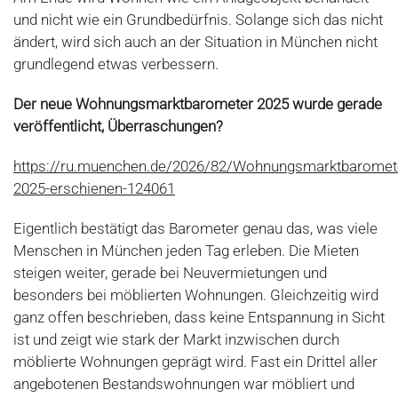
und nicht wie ein Grundbedürfnis. Solange sich das nicht
ändert, wird sich auch an der Situation in München nicht
grundlegend etwas verbessern.
Der neue Wohnungsmarktbarometer 2025 wurde gerade
veröffentlicht, Überraschungen?
https://ru.muenchen.de/2026/82/Wohnungsmarktbaromet
2025-erschienen-124061
Eigentlich bestätigt das Barometer genau das, was viele
Menschen in München jeden Tag erleben. Die Mieten
steigen weiter, gerade bei Neuvermietungen und
besonders bei möblierten Wohnungen. Gleichzeitig wird
ganz offen beschrieben, dass keine Entspannung in Sicht
ist und zeigt wie stark der Markt inzwischen durch
möblierte Wohnungen geprägt wird. Fast ein Drittel aller
angebotenen Bestandswohnungen war möbliert und