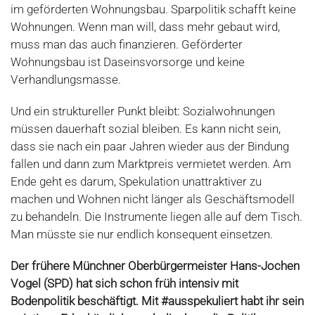
im geförderten Wohnungsbau. Sparpolitik schafft keine
Wohnungen. Wenn man will, dass mehr gebaut wird,
muss man das auch finanzieren. Geförderter
Wohnungsbau ist Daseinsvorsorge und keine
Verhandlungsmasse.
Und ein struktureller Punkt bleibt: Sozialwohnungen
müssen dauerhaft sozial bleiben. Es kann nicht sein,
dass sie nach ein paar Jahren wieder aus der Bindung
fallen und dann zum Marktpreis vermietet werden. Am
Ende geht es darum, Spekulation unattraktiver zu
machen und Wohnen nicht länger als Geschäftsmodell
zu behandeln. Die Instrumente liegen alle auf dem Tisch.
Man müsste sie nur endlich konsequent einsetzen.
Der frühere Münchner Oberbürgermeister Hans-Jochen
Vogel (SPD) hat sich schon früh intensiv mit
Bodenpolitik beschäftigt. Mit #ausspekuliert habt ihr sein