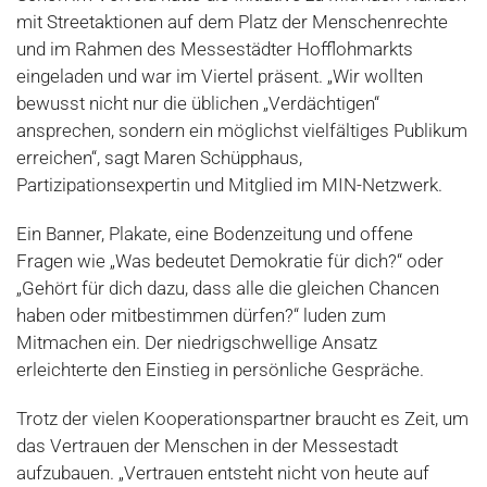
mit Streetaktionen auf dem Platz der Menschenrechte
und im Rahmen des Messestädter Hofflohmarkts
eingeladen und war im Viertel präsent. „Wir wollten
bewusst nicht nur die üblichen „Verdächtigen“
ansprechen, sondern ein möglichst vielfältiges Publikum
erreichen“, sagt Maren Schüpphaus,
Partizipationsexpertin und Mitglied im MIN-Netzwerk.
Ein Banner, Plakate, eine Bodenzeitung und offene
Fragen wie „Was bedeutet Demokratie für dich?“ oder
„Gehört für dich dazu, dass alle die gleichen Chancen
haben oder mitbestimmen dürfen?“ luden zum
Mitmachen ein. Der niedrigschwellige Ansatz
erleichterte den Einstieg in persönliche Gespräche.
Trotz der vielen Kooperationspartner braucht es Zeit, um
das Vertrauen der Menschen in der Messestadt
aufzubauen. „Vertrauen entsteht nicht von heute auf