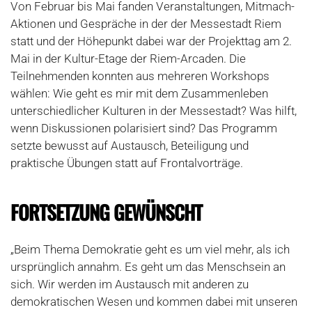
Von Februar bis Mai fanden Veranstaltungen, Mitmach-
Aktionen und Gespräche in der der Messestadt Riem
statt und der Höhepunkt dabei war der Projekttag am 2.
Mai in der Kultur-Etage der Riem-Arcaden. Die
Teilnehmenden konnten aus mehreren Workshops
wählen: Wie geht es mir mit dem Zusammenleben
unterschiedlicher Kulturen in der Messestadt? Was hilft,
wenn Diskussionen polarisiert sind? Das Programm
setzte bewusst auf Austausch, Beteiligung und
praktische Übungen statt auf Frontalvorträge.
FORTSETZUNG GEWÜNSCHT
„Beim Thema Demokratie geht es um viel mehr, als ich
ursprünglich annahm. Es geht um das Menschsein an
sich. Wir werden im Austausch mit anderen zu
demokratischen Wesen und kommen dabei mit unseren