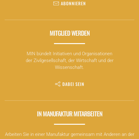
ABONNIEREN
MITGLIED WERDEN
MIN bündelt Initiativen und Organisationen
der Zivilgesellschaft, der Wirtschaft und der
Wissenschaft.
DABEI SEIN
IN MANUFAKTUR MITARBEITEN
Arbeiten Sie in einer Manufaktur gemeinsam mit Anderen an der