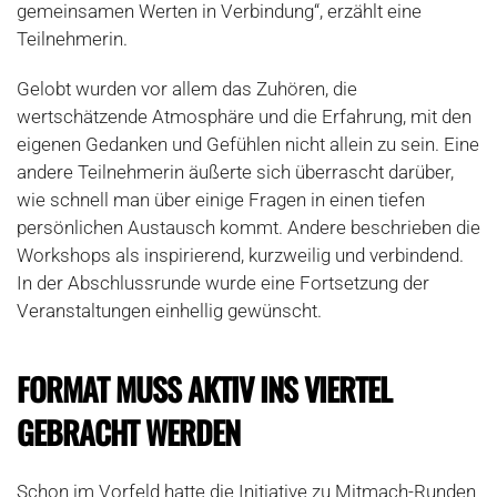
gemeinsamen Werten in Verbindung“, erzählt eine
Teilnehmerin.
Gelobt wurden vor allem das Zuhören, die
wertschätzende Atmosphäre und die Erfahrung, mit den
eigenen Gedanken und Gefühlen nicht allein zu sein. Eine
andere Teilnehmerin äußerte sich überrascht darüber,
wie schnell man über einige Fragen in einen tiefen
persönlichen Austausch kommt. Andere beschrieben die
Workshops als inspirierend, kurzweilig und verbindend.
In der Abschlussrunde wurde eine Fortsetzung der
Veranstaltungen einhellig gewünscht.
FORMAT MUSS AKTIV INS VIERTEL
GEBRACHT WERDEN
Schon im Vorfeld hatte die Initiative zu Mitmach-Runden