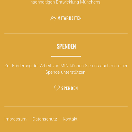
nachhaltigen Entwicklung Münchens.
MITARBEITEN
SPENDEN
Zur Förderung der Arbeit von MIN können Sie uns auch mit einer
Spende unterstützen.
SPENDEN
Impressum
Datenschutz
Kontakt