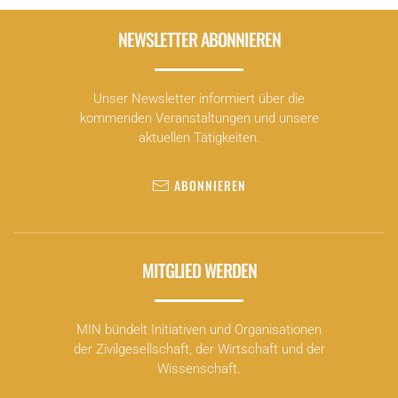
NEWSLETTER ABONNIEREN
Unser Newsletter informiert über die
kommenden Veranstaltungen und unsere
aktuellen Tätigkeiten.
ABONNIEREN
MITGLIED WERDEN
MIN bündelt Initiativen und Organisationen
der Zivilgesellschaft, der Wirtschaft und der
Wissenschaft.