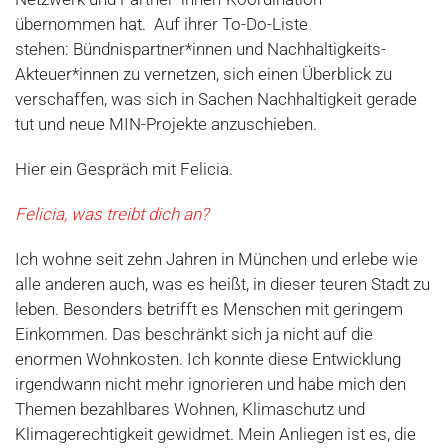
übernommen hat. Auf ihrer To-Do-Liste
stehen: Bündnispartner*innen und Nachhaltigkeits-
Akteuer*innen zu vernetzen, sich einen Überblick zu
verschaffen, was sich in Sachen Nachhaltigkeit gerade
tut und neue MIN-Projekte anzuschieben.
Hier ein Gespräch mit Felicia.
Felicia, was treibt dich an?
Ich wohne seit zehn Jahren in München und erlebe wie
alle anderen auch, was es heißt, in dieser teuren Stadt zu
leben. Besonders betrifft es Menschen mit geringem
Einkommen. Das beschränkt sich ja nicht auf die
enormen Wohnkosten. Ich konnte diese Entwicklung
irgendwann nicht mehr ignorieren und habe mich den
Themen bezahlbares Wohnen, Klimaschutz und
Klimagerechtigkeit gewidmet. Mein Anliegen ist es, die