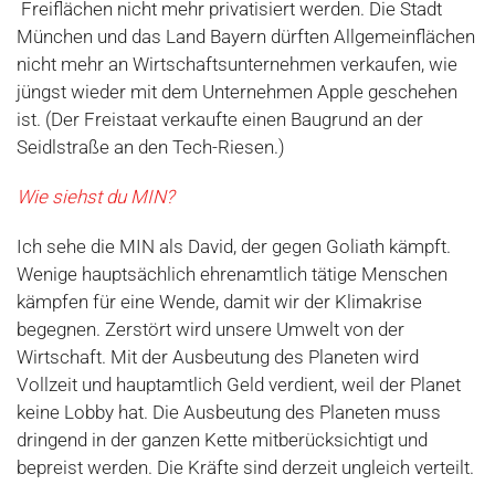
Freiflächen nicht mehr privatisiert werden. Die Stadt
München und das Land Bayern dürften Allgemeinflächen
nicht mehr an Wirtschaftsunternehmen verkaufen, wie
jüngst wieder mit dem Unternehmen Apple geschehen
ist. (Der Freistaat verkaufte einen Baugrund an der
Seidlstraße an den Tech-Riesen.)
Wie siehst du MIN?
Ich sehe die MIN als David, der gegen Goliath kämpft.
Wenige hauptsächlich ehrenamtlich tätige Menschen
kämpfen für eine Wende, damit wir der Klimakrise
begegnen. Zerstört wird unsere Umwelt von der
Wirtschaft. Mit der Ausbeutung des Planeten wird
Vollzeit und hauptamtlich Geld verdient, weil der Planet
keine Lobby hat. Die Ausbeutung des Planeten muss
dringend in der ganzen Kette mitberücksichtigt und
bepreist werden. Die Kräfte sind derzeit ungleich verteilt.