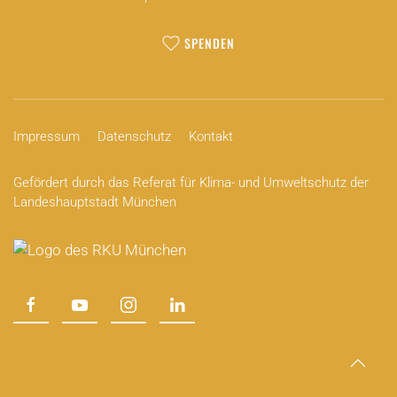
SPENDEN
Impressum
Datenschutz
Kontakt
Gefördert durch das Referat für Klima- und Umweltschutz der
Landeshauptstadt München