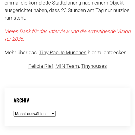
einmal die komplette Stadtplanung nach einem Objekt
ausgerichtet haben, dass 23 Stunden am Tag nur nutzlos
rumsteht.
Vielen Dank für das Interview und die ermutigende Vision
für 2035.
Mehr über das
Tiny PopUp München
hier zu entdecken.
Felicia Rief
,
MIN Team
,
Tinyhouses
ARCHIV
Archiv