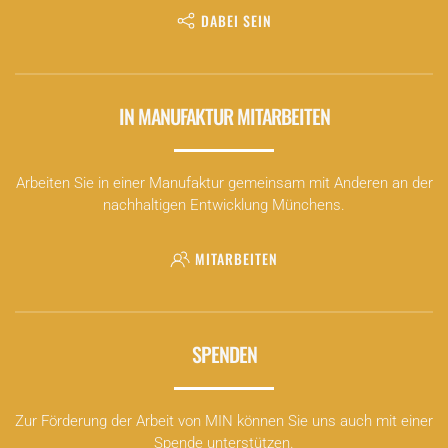
DABEI SEIN
IN MANUFAKTUR MITARBEITEN
Arbeiten Sie in einer Manufaktur gemeinsam mit Anderen an der
nachhaltigen Entwicklung Münchens.
MITARBEITEN
SPENDEN
Zur Förderung der Arbeit von MIN können Sie uns auch mit einer
Spende unterstützen.