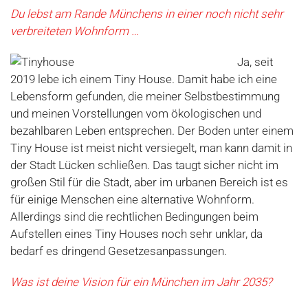
Du lebst am Rande Münchens in einer noch nicht sehr
verbreiteten Wohnform …
Ja, seit
2019 lebe ich einem Tiny House. Damit habe ich eine
Lebensform gefunden, die meiner Selbstbestimmung
und meinen Vorstellungen vom ökologischen und
bezahlbaren Leben entsprechen. Der Boden unter einem
Tiny House ist meist nicht versiegelt, man kann damit in
der Stadt Lücken schließen. Das taugt sicher nicht im
großen Stil für die Stadt, aber im urbanen Bereich ist es
für einige Menschen eine alternative Wohnform.
Allerdings sind die rechtlichen Bedingungen beim
Aufstellen eines Tiny Houses noch sehr unklar, da
bedarf es dringend Gesetzesanpassungen.
Was ist deine Vision für ein München im Jahr 2035?