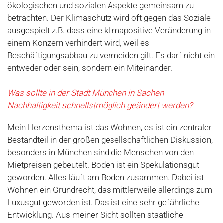
ökologischen und sozialen Aspekte gemeinsam zu
betrachten. Der Klimaschutz wird oft gegen das Soziale
ausgespielt z.B. dass eine klimapositive Veränderung in
einem Konzern verhindert wird, weil es
Beschäftigungsabbau zu vermeiden gilt. Es darf nicht ein
entweder oder sein, sondern ein Miteinander.
Was sollte in der Stadt München in Sachen
Nachhaltigkeit schnellstmöglich geändert werden?
Mein Herzensthema ist das Wohnen, es ist ein zentraler
Bestandteil in der großen gesellschaftlichen Diskussion,
besonders in München sind die Menschen von den
Mietpreisen gebeutelt. Boden ist ein Spekulationsgut
geworden. Alles läuft am Boden zusammen. Dabei ist
Wohnen ein Grundrecht, das mittlerweile allerdings zum
Luxusgut geworden ist. Das ist eine sehr gefährliche
Entwicklung. Aus meiner Sicht sollten staatliche