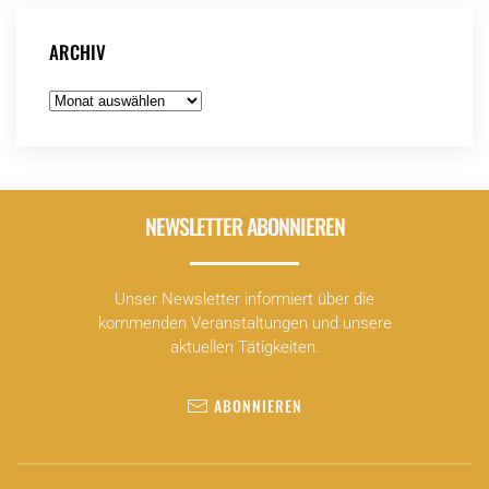
ARCHIV
Archiv
NEWSLETTER ABONNIEREN
Unser Newsletter informiert über die
kommenden Veranstaltungen und unsere
aktuellen Tätigkeiten.
ABONNIEREN