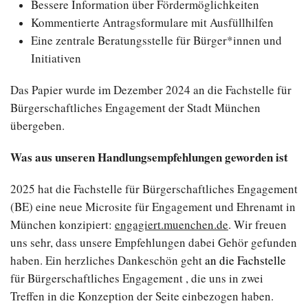
Bessere Information über Fördermöglichkeiten
Kommentierte Antragsformulare mit Ausfüllhilfen
Eine zentrale Beratungsstelle für Bürger*innen und
Initiativen
Das Papier wurde im Dezember 2024 an die Fachstelle für
Bürgerschaftliches Engagement der Stadt München
übergeben.
Was aus unseren Handlungsempfehlungen geworden ist
2025 hat die Fachstelle für Bürgerschaftliches Engagement
(BE) eine neue Microsite für Engagement und Ehrenamt in
München konzipiert:
engagiert.muenchen.de
. Wir freuen
uns sehr, dass unsere Empfehlungen dabei Gehör gefunden
haben. Ein herzliches Dankeschön geht
an die Fachstelle
für Bürgerschaftliches Engagement , die uns in zwei
Treffen in die Konzeption der Seite einbezogen haben.