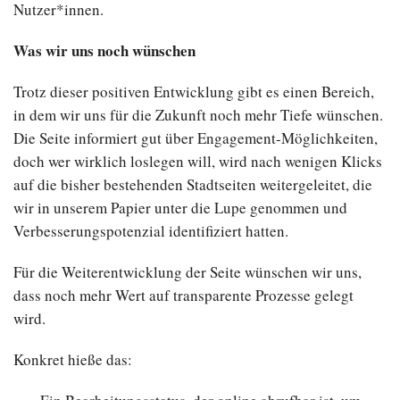
Nutzer*innen.
Was wir uns noch wünschen
Trotz dieser positiven Entwicklung gibt es einen Bereich,
in dem wir uns für die Zukunft noch mehr Tiefe wünschen.
Die Seite informiert gut über Engagement-Möglichkeiten,
doch wer wirklich loslegen will, wird nach wenigen Klicks
auf die bisher bestehenden Stadtseiten weitergeleitet, die
wir in unserem Papier unter die Lupe genommen und
Verbesserungspotenzial identifiziert hatten.
Für die Weiterentwicklung der Seite wünschen wir uns,
dass noch mehr Wert auf transparente Prozesse gelegt
wird.
Konkret hieße das: