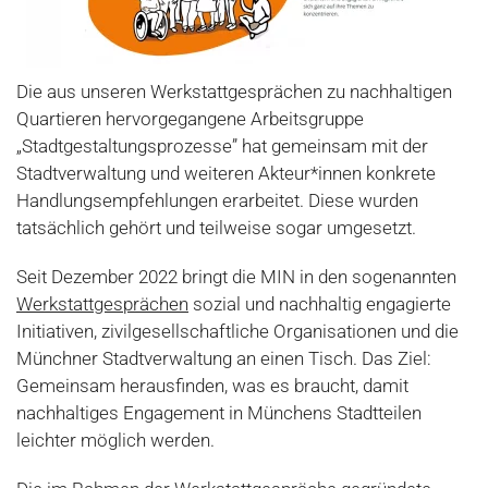
Die aus unseren Werkstattgesprächen zu nachhaltigen
Quartieren hervorgegangene Arbeitsgruppe
„Stadtgestaltungsprozesse” hat gemeinsam mit der
Stadtverwaltung und weiteren Akteur*innen konkrete
Handlungsempfehlungen erarbeitet. Diese wurden
tatsächlich gehört und teilweise sogar umgesetzt.
Seit Dezember 2022 bringt die MIN in den sogenannten
Werkstattgesprächen
sozial und nachhaltig engagierte
Initiativen, zivilgesellschaftliche Organisationen und die
Münchner Stadtverwaltung an einen Tisch. Das Ziel:
Gemeinsam herausfinden, was es braucht, damit
nachhaltiges Engagement in Münchens Stadtteilen
leichter möglich werden.