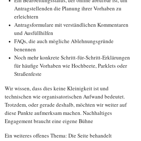
Ein Bearbeitungsstatus, der online abrufbar ist, um
Antragstellenden die Planung ihrer Vorhaben zu
erleichtern
Antragsformulare mit verständlichen Kommentaren
und Ausfüllhilfen
FAQs, die auch mögliche Ablehnungsgründe
benennen
Noch mehr konkrete Schritt-für-Schritt-Erklärungen
für häufige Vorhaben wie Hochbeete, Parklets oder
Straßenfeste
Wir wissen, dass dies keine Kleinigkeit ist und
technischen wie organisatorischen Aufwand bedeutet.
Trotzdem, oder gerade deshalb, möchten wir weiter auf
diese Punkte aufmerksam machen. Nachhaltiges
Engagement braucht eine eigene Bühne
Ein weiteres offenes Thema: Die Seite behandelt