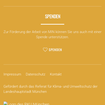
SPENDEN
Zur Förderung der Arbeit von MIN können Sie uns auch mit einer
Spende unterstützen.
SPENDEN
Impressum
Datenschutz
Kontakt
Gefördert durch das Referat für Klima- und Umweltschutz der
Landeshauptstadt München