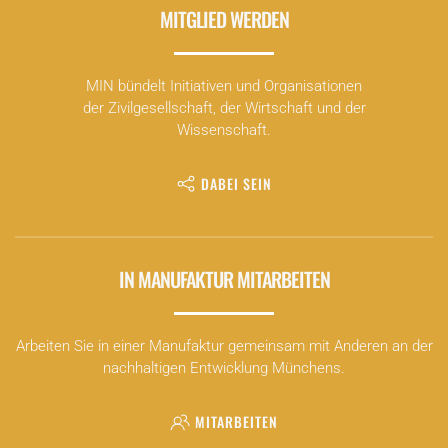
MITGLIED WERDEN
MIN bündelt Initiativen und Organisationen
der Zivilgesellschaft, der Wirtschaft und der
Wissenschaft.
DABEI SEIN
IN MANUFAKTUR MITARBEITEN
Arbeiten Sie in einer Manufaktur gemeinsam mit Anderen an der
nachhaltigen Entwicklung Münchens.
MITARBEITEN