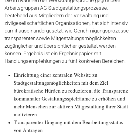
Die im Rahmen der Werkstattgespräche gegründete
Arbeitsgruppen AG Stadtgestaltungsprozesse,
bestehend aus Mitgliedern der Verwaltung und
zivilgesellschaftlichen Organisationen, hat sich intensiv
damit auseinandergesetzt, wie Genehmigungsprozesse
transparenter sowie Mitgestaltungsmöglichkeiten
zugänglicher und übersichtlicher gestaltet werden
können. Ergebnis ist ein Ergebnispapier mit
Handlungsempfehlungen zu fünf konkreten Bereichen:
Einrichtung einer zentralen Website zu
Stadtgestaltungsmöglichkeiten mit dem Ziel
bürokratische Hürden zu reduzieren, die Transparenz
kommunaler Gestaltungsspielräume zu erhöhen und
mehr Menschen zur aktiven Mitgestaltung ihrer Stadt
motivieren
Transparenter Umgang mit dem Bearbeitungsstatus
von Anträgen