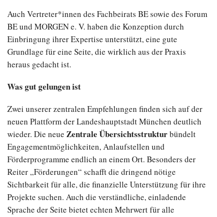
Auch Vertreter*innen des Fachbeirats BE sowie des Forum
BE und MORGEN e. V. haben die Konzeption durch
Einbringung ihrer Expertise unterstützt, eine gute
Grundlage für eine Seite, die wirklich aus der Praxis
heraus gedacht ist.
Was gut gelungen ist
Zwei unserer zentralen Empfehlungen finden sich auf der
neuen Plattform der Landeshauptstadt München deutlich
Zentrale Übersichtsstruktur
wieder. Die neue
bündelt
Engagementmöglichkeiten, Anlaufstellen und
Förderprogramme endlich an einem Ort. Besonders der
Reiter „Förderungen“ schafft die dringend nötige
Sichtbarkeit für alle, die finanzielle Unterstützung für ihre
Projekte suchen. Auch die verständliche, einladende
Sprache der Seite bietet echten Mehrwert für alle