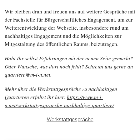
Wir bleiben dran und freuen uns auf weitere Gespräche mit
der Fachstelle für Bürgerschaftliches Engagement, um zur
Weiterentwicklung der Webseite, insbesondere rund um
nachhaltiges Engagement und die Möglichkeiten zur
Mitgestaltung des öffentlichen Raums, beizutragen.
Habt Ihr selbst Erfahrungen mit der neuen Seite gemacht?
Oder Wünsche, was dort noch fehlt? Schreibt uns gerne an
quartiere@m-i-n.net
.
Mehr über die Werkstattgespräche zu nachhaltigen
Quartieren erfahrt ihr hier:
https://www.m-i-
n.net/werkstattgespraeche-nachhaltige-quartiere/
Werkstattgespräche