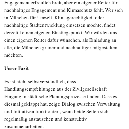
Engagement erfreulich breit, aber ein eigener Reiter für
nachhaltiges Engagement und Klimaschutz fehlt. Wer sich
in München für Umwelt, Klimagerechtigkeit oder
nachhaltige Stadtentwicklung einsetzen möchte, findet
derzeit keinen eigenen Einstiegspunkt. Wir würden uns
einen eigenen Reiter dafür wünschen, als Einladung an
alle, die München grüner und nachhaltiger mitgestalten
möchten.
Unser Fazit
Es ist nicht selbstverständlich, dass
Handlungsempfehlungen aus der Zivilgesellschaft
Eingang in städtische Planungsprozesse finden. Dass es
diesmal geklappt hat, zeigt: Dialog zwischen Verwaltung
und Initiativen funktioniert, wenn beide Seiten sich
regelmäßig austauschen und konstruktiv
zusammenarbeiten.