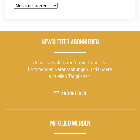
Archiv
NEWSLETTER ABONNIEREN
Unser Newsletter informiert über die
kommenden Veranstaltungen und unsere
aktuellen Tätigkeiten.
ABONNIEREN
MITGLIED WERDEN