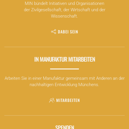
MIN bündelt Initiativen und Organisationen
der Zivilgesellschaft, der Wirtschaft und der
Wissenschaft.
DABEI SEIN
IN MANUFAKTUR MITARBEITEN
Arbeiten Sie in einer Manufaktur gemeinsam mit Anderen an der
nachhaltigen Entwicklung Münchens.
MITARBEITEN
SPENDEN