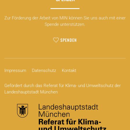
Zur Förderung der Arbeit von MIN können Sie uns auch mit einer
Spende unterstützen.
SPENDEN
Impressum
Datenschutz
Kontakt
Gefördert durch das Referat für Klima- und Umweltschutz der
Landeshauptstadt München