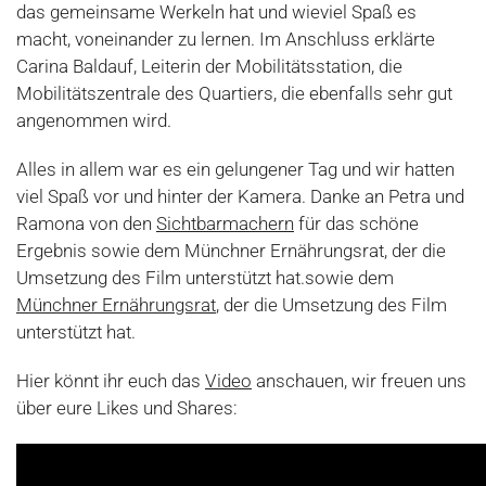
das gemeinsame Werkeln hat und wieviel Spaß es
macht, voneinander zu lernen. Im Anschluss erklärte
Carina Baldauf, Leiterin der Mobilitätsstation, die
Mobilitätszentrale des Quartiers, die ebenfalls sehr gut
angenommen wird.
Alles in allem war es ein gelungener Tag und wir hatten
viel Spaß vor und hinter der Kamera. Danke an Petra und
Ramona von den
Sichtbarmachern
für das schöne
Ergebnis sowie dem Münchner Ernährungsrat, der die
Umsetzung des Film unterstützt hat.sowie dem
Münchner Ernährungsrat
, der die Umsetzung des Film
unterstützt hat.
Hier könnt ihr euch das
Video
anschauen, wir freuen uns
über eure Likes und Shares: