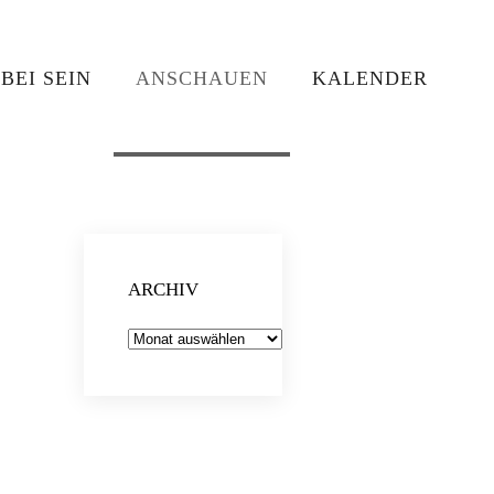
BEI SEIN
ANSCHAUEN
KALENDER
ARCHIV
Archiv