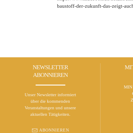
baustoff-der-zukunft-das-zeigt-auc
NEWSLETTER
MI
ABONNIEREN
MIN 
Unser Newsletter informiert
Z
über die kommenden
Veranstaltungen und unsere
aktuellen Tätigkeiten.
ABONNIEREN