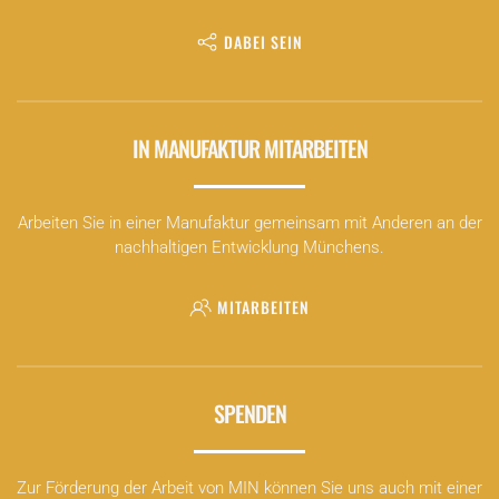
DABEI SEIN
IN MANUFAKTUR MITARBEITEN
Arbeiten Sie in einer Manufaktur gemeinsam mit Anderen an der
nachhaltigen Entwicklung Münchens.
MITARBEITEN
SPENDEN
Zur Förderung der Arbeit von MIN können Sie uns auch mit einer