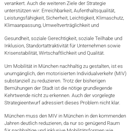
verankert. Auch die weiteren Ziele der Strategie
unterstützen wir: Erreichbarkeit, Aufenthaltsqualität,
Leistungsfähigkeit, Sicherheit, Leichtigkeit, Klimaschutz,
Klimaanpassung, Umweltverträglichkeit und
Gesundheit, soziale Gerechtigkeit, soziale Teilhabe und
Inklusion, Standortattraktivität für Unternehmen sowie
Krisenstabilität, Wirtschaftlichkeit und Qualität.
Um Mobilität in München nachhaltig zu gestalten, ist es
unumgänglich, den motorisierten Individualverkehr (MIV)
substanziell zu reduzieren. Trotz der bisherigen
Bemühungen der Stadt ist die nötige grundlegende
Kehrtwende nicht zu erkennen. Auch der vorgelegte
Strategieentwurf adressiert dieses Problem nicht klar.
München muss den MIV in München in den kommenden
Jahren deutlich reduzieren, da nur so genügend Raum
für nachhaltige und inklusive Mobilitätsformen wie