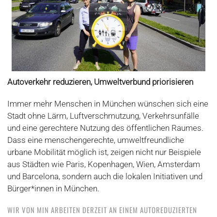
Autoverkehr reduzieren, Umweltverbund priorisieren
Immer mehr Menschen in München wünschen sich eine
Stadt ohne Lärm, Luftverschmutzung, Verkehrsunfälle
und eine gerechtere Nutzung des öffentlichen Raumes.
Dass eine menschengerechte, umweltfreundliche
urbane Mobilität möglich ist, zeigen nicht nur Beispiele
aus Städten wie Paris, Kopenhagen, Wien, Amsterdam
und Barcelona, sondern auch die lokalen Initiativen und
Bürger*innen in München.
WIR VON MIN ARBEITEN DERZEIT AN EINEM AUTOREDUZIERTEN