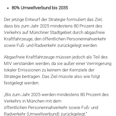
80% Umweltverbund bis 2035
Der jetzige Entwurf der Strategie formuliert das Ziel,
dass bis zum Jahr 2025 mindestens 80 Prozent des
Verkehrs auf Münchner Stadtgebiet durch abgasfreie
Kraftfahrzeuge, den öffentlichen Personennahverkehr
sowie Fuß- und Radverkehr zurückgelegt werden.
Abgasfreie Kraftfahrzeuge müssen jedoch als Teil des
MIV verstanden werden, da sie außer einer Verringerung
lokaler Emissionen zu keinem der Kernziele der
Strategie beitragen. Das Ziel müsste also wie folgt
festgelegt werden:
„Bis zum Jahr 2025 werden mindestens 80 Prozent des
Verkehrs in München mit dem
öffentlichen Personennahverkehr sowie Fuß- und
Radverkehr (Umweltverbund) zurückgelegt.“