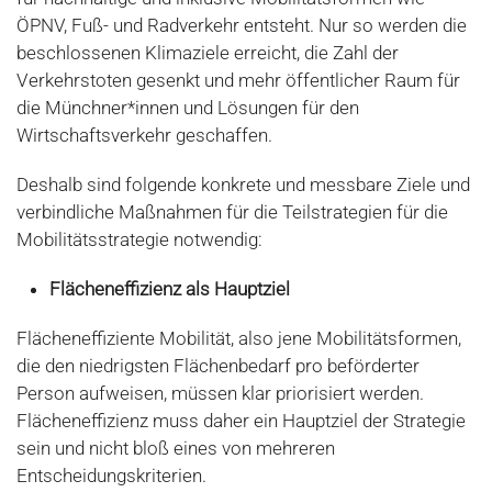
ÖPNV, Fuß- und Radverkehr entsteht. Nur so werden die
beschlossenen Klimaziele erreicht, die Zahl der
Verkehrstoten gesenkt und mehr öffentlicher Raum für
die Münchner*innen und Lösungen für den
Wirtschaftsverkehr geschaffen.
Deshalb sind folgende konkrete und messbare Ziele und
verbindliche Maßnahmen für die Teilstrategien für die
Mobilitätsstrategie notwendig:
Flächeneffizienz als Hauptziel
Flächeneffiziente Mobilität, also jene Mobilitätsformen,
die den niedrigsten Flächenbedarf pro beförderter
Person aufweisen, müssen klar priorisiert werden.
Flächeneffizienz muss daher ein Hauptziel der Strategie
sein und nicht bloß eines von mehreren
Entscheidungskriterien.