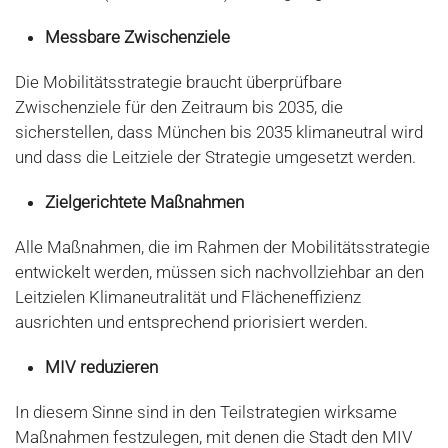
Messbare Zwischenziele
Die Mobilitätsstrategie braucht überprüfbare
Zwischenziele für den Zeitraum bis 2035, die
sicherstellen, dass München bis 2035 klimaneutral wird
und dass die Leitziele der Strategie umgesetzt werden.
Zielgerichtete Maßnahmen
Alle Maßnahmen, die im Rahmen der Mobilitätsstrategie
entwickelt werden, müssen sich nachvollziehbar an den
Leitzielen Klimaneutralität und Flächeneffizienz
ausrichten und entsprechend priorisiert werden.
MIV reduzieren
In diesem Sinne sind in den Teilstrategien wirksame
Maßnahmen festzulegen, mit denen die Stadt den MIV