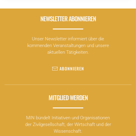
NEWSLETTER ABONNIEREN
Unser Newsletter informiert über die
kommenden Veranstaltungen und unsere
aktuellen Tätigkeiten.
ABONNIEREN
MITGLIED WERDEN
MIN bündelt Initiativen und Organisationen
der Zivilgesellschaft, der Wirtschaft und der
Wissenschaft.