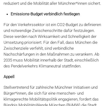
reduziert und die Mobilität aller Münchner*innen sichert.
Emissions-Budget verbindlich festlegen
Für den Verkehrssektor ist ein CO2-Budget zu definieren
und notwendige Zwischenschritte dafür festzulegen.
Diese werden nach Wirksamkeit und Schnelligkeit der
Umsetzung priorisiert. Für den Fall, dass München die
Zwischenziele verfehlt, sind verbindliche
Nachschärfungen in den Maßnahmen zu verankern. Ab
2035 muss Mobilität innerhalb der Stadt, einschließlich
des Pendelverkehrs Klimaneutral stattfinden.
Appell
Stellvertretend für zahlreiche Münchner Initiativen und
Bürger*innen, die sich für eine menschen- und
klimagerechte Mobilitätspolitik engagieren, fordert das
Bündnis MobilitätsWende München (BüMW) die Stadt