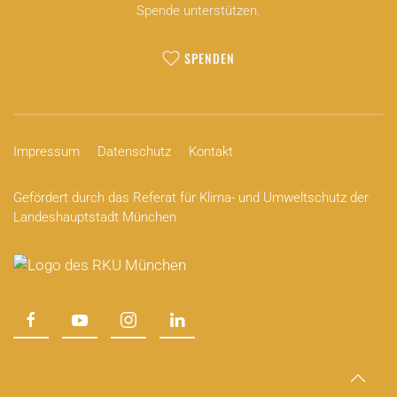
Spende unterstützen.
SPENDEN
Impressum
Datenschutz
Kontakt
Gefördert durch das Referat für Klima- und Umweltschutz der
Landeshauptstadt München