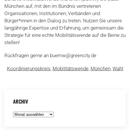
München auf, mit den im Bündnis vertretenen
Organisationen, Institutionen, Verbänden und
Bürger*innen in den Dialog zu treten. Nutzen Sie unsere
langjährige Expertise und Erfahrung, um gemeinsam die
Strategie für eine echte Mobilitätswende auf die Beine zu
stellen!
Rückfragen gerne an buemw@greencity.de
Koordinierungskreis
,
Mobititätswende
,
München
,
Wahl
ARCHIV
Archiv