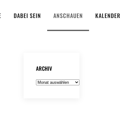
E
DABEI SEIN
ANSCHAUEN
KALENDER
ARCHIV
Archiv