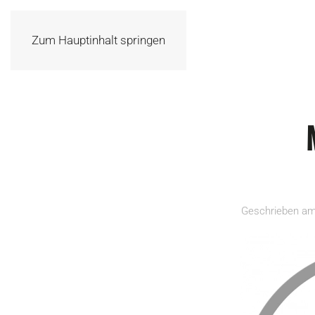
Zum Hauptinhalt springen
Geschrieben a