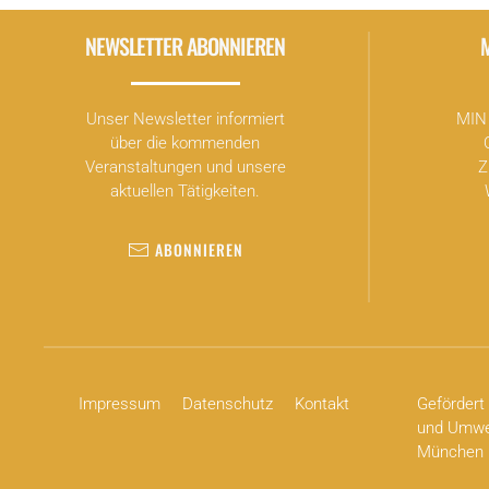
NEWSLETTER ABONNIEREN
Unser Newsletter informiert
MIN 
über die kommenden
Veranstaltungen und unsere
Z
aktuellen Tätigkeiten.
ABONNIEREN
Impressum
Datenschutz
Kontakt
Gefördert 
und Umwel
München