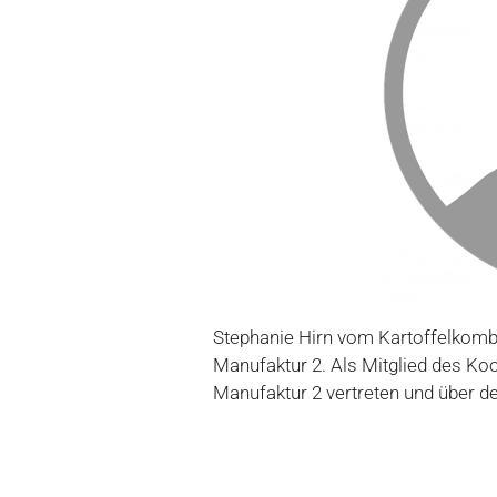
Stephanie Hirn vom Kartoffelkombi
Manufaktur 2. Als Mitglied des Koo
Manufaktur 2 vertreten und über de