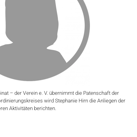
nat – der Verein e. V. übernimmt die Patenschaft der
rdinierungskreises wird Stephanie Hirn die Anliegen der
ren Aktivitäten berichten.