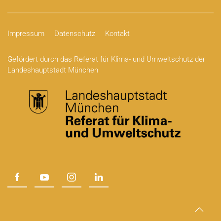
Impressum
Datenschutz
Kontakt
Gefördert durch das Referat für Klima- und Umweltschutz der
Landeshauptstadt München