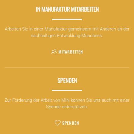
IN MANUFAKTUR MITARBEITEN
Arbeiten Sie in einer Manufaktur gemeinsam mit Anderen an der
nachhaltigen Entwicklung Münchens.
MITARBEITEN
SPENDEN
Zur Förderung der Arbeit von MIN können Sie uns auch mit einer
Spende unterstützen.
SPENDEN