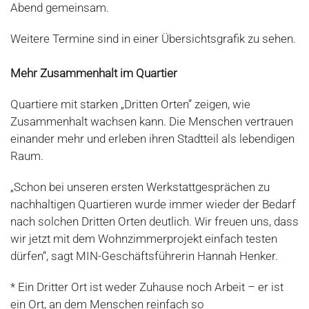
Abend gemeinsam.
Weitere Termine sind in einer Übersichtsgrafik zu sehen.
Mehr Zusammenhalt im Quartier
Quartiere mit starken „Dritten Orten” zeigen, wie
Zusammenhalt wachsen kann. Die Menschen vertrauen
einander mehr und erleben ihren Stadtteil als lebendigen
Raum.
„Schon bei unseren ersten Werkstattgesprächen zu
nachhaltigen Quartieren wurde immer wieder der Bedarf
nach solchen Dritten Orten deutlich. Wir freuen uns, dass
wir jetzt mit dem Wohnzimmerprojekt einfach testen
dürfen“, sagt MIN-Geschäftsführerin Hannah Henker.
* Ein Dritter Ort ist weder Zuhause noch Arbeit – er ist
ein Ort, an dem Menschen reinfach so