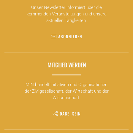
Unser Newsletter informiert über die
kommenden Veranstaltungen und unsere
aktuellen Tätigkeiten.
ABONNIEREN
MITGLIED WERDEN
MIN bündelt Initiativen und Organisationen
der Zivilgesellschaft, der Wirtschaft und der
Wissenschaft.
DABEI SEIN