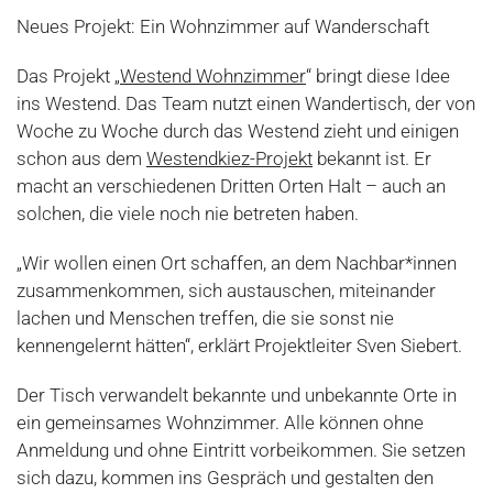
Neues Projekt: Ein Wohnzimmer auf Wanderschaft
Das Projekt „
Westend Wohnzimmer
“ bringt diese Idee
ins Westend. Das Team nutzt einen Wandertisch, der von
Woche zu Woche durch das Westend zieht und einigen
schon aus dem
Westendkiez-Projekt
bekannt ist. Er
macht an verschiedenen Dritten Orten Halt – auch an
solchen, die viele noch nie betreten haben.
„Wir wollen einen Ort schaffen, an dem Nachbar*innen
zusammenkommen, sich austauschen, miteinander
lachen und Menschen treffen, die sie sonst nie
kennengelernt hätten“, erklärt Projektleiter Sven Siebert.
Der Tisch verwandelt bekannte und unbekannte Orte in
ein gemeinsames Wohnzimmer. Alle können ohne
Anmeldung und ohne Eintritt vorbeikommen. Sie setzen
sich dazu, kommen ins Gespräch und gestalten den