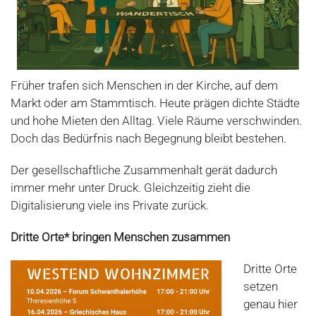
Früher trafen sich Menschen in der Kirche, auf dem
Markt oder am Stammtisch. Heute prägen dichte Städte
und hohe Mieten den Alltag. Viele Räume verschwinden.
Doch das Bedürfnis nach Begegnung bleibt bestehen.
Der gesellschaftliche Zusammenhalt gerät dadurch
immer mehr unter Druck. Gleichzeitig zieht die
Digitalisierung viele ins Private zurück.
Dritte Orte* bringen Menschen zusammen
Dritte Orte
setzen
genau hier