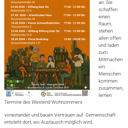
an. Sie
schaffen
einen
Raum,
stehen
allen offen
und laden
zum
Mitmachen
ein.
Menschen
kommen
zusammen,
lernen
Termine des Westend Wohnzimmers
voneinander und bauen Vertrauen auf. Gemeinschaft
entsteht dort, wo Austausch möglich wird.