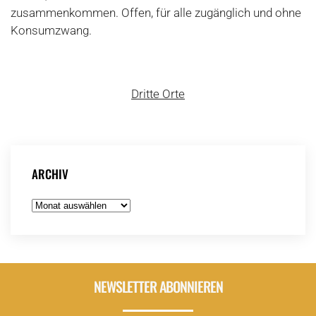
zusammenkommen. Offen, für alle zugänglich und ohne
Konsumzwang.
Dritte Orte
ARCHIV
Archiv
NEWSLETTER ABONNIEREN