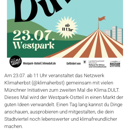
Am 23.07. ab 11 Uhr veranstaltet das Netzwerk
Klimaherbst (@klimaherbst) gemeinsam mit vielen
Münchner Initiativen zum zweiten Mal die Klima.DULT.
Dieses Mal wird der Westpark-Ostteil in einen Markt der
guten Ideen verwandelt. Einen Tag lang kannst du Dinge
anschauen, ausprobieren und mitgestalten, die dein
Stadtviertel noch lebenswerter und klimafreundlicher
machen.