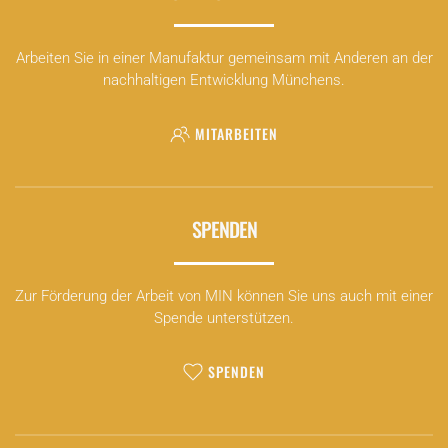
Arbeiten Sie in einer Manufaktur gemeinsam mit Anderen an der
nachhaltigen Entwicklung Münchens.
MITARBEITEN
SPENDEN
Zur Förderung der Arbeit von MIN können Sie uns auch mit einer
Spende unterstützen.
SPENDEN