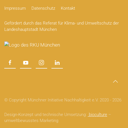
Impressum
Datenschutz
Kontakt
Gefördert durch das Referat für Klima- und Umweltschutz der
Landeshauptstadt München
© Copyright Münchner Initiative Nachhaltigkeit e.V. 2020 -
2026
Design-Konzept und technische Umsetzung:
bioculture
–
umweltbewusstes Marketing