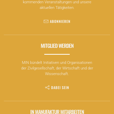
kommenden Veranstaltungen und unsere
aktuellen Tätigkeiten.
ABONNIEREN
MITGLIED WERDEN
MIN bündelt Initiativen und Organisationen
der Zivilgesellschaft, der Wirtschaft und der
Wissenschaft.
DABEI SEIN
IN MANUFAKTUR MITARBEITEN