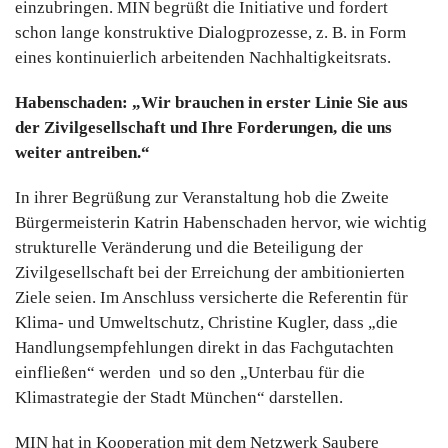
einzubringen. MIN begrüßt die Initiative und fordert
schon lange konstruktive Dialogprozesse, z. B. in Form
eines kontinuierlich arbeitenden Nachhaltigkeitsrats.
Habenschaden: „Wir brauchen in erster Linie Sie aus
der Zivilgesellschaft und Ihre Forderungen, die uns
weiter antreiben.“
In ihrer Begrüßung zur Veranstaltung hob die Zweite
Bürgermeisterin Katrin Habenschaden hervor, wie wichtig
strukturelle Veränderung und die Beteiligung der
Zivilgesellschaft bei der Erreichung der ambitionierten
Ziele seien. Im Anschluss versicherte die Referentin für
Klima- und Umweltschutz, Christine Kugler, dass „die
Handlungsempfehlungen direkt in das Fachgutachten
einfließen“ werden und so den „Unterbau für die
Klimastrategie der Stadt München“ darstellen.
MIN hat in Kooperation mit dem Netzwerk Saubere