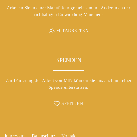
Arbeiten Sie in einer Manufaktur gemeinsam mit Anderen an der
nachhaltigen Entwicklung Münchens.
MITARBEITEN
SPENDEN
Zur Förderung der Arbeit von MIN können Sie uns auch mit einer
Spende unterstützen.
SPENDEN
Impressum
Datenschutz
Kontakt