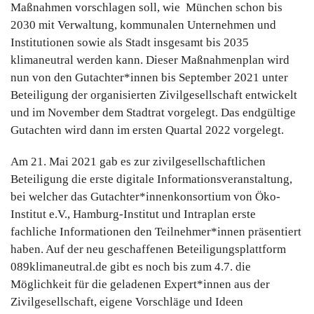
Maßnahmen vorschlagen soll, wie München schon bis
2030 mit Verwaltung, kommunalen Unternehmen und
Institutionen sowie als Stadt insgesamt bis 2035
klimaneutral werden kann. Dieser Maßnahmenplan wird
nun von den Gutachter*innen bis September 2021 unter
Beteiligung der organisierten Zivilgesellschaft entwickelt
und im November dem Stadtrat vorgelegt. Das endgültige
Gutachten wird dann im ersten Quartal 2022 vorgelegt.
Am 21. Mai 2021 gab es zur zivilgesellschaftlichen
Beteiligung die erste digitale Informationsveranstaltung,
bei welcher das Gutachter*innenkonsortium von Öko-
Institut e.V., Hamburg-Institut und Intraplan erste
fachliche Informationen den Teilnehmer*innen präsentiert
haben. Auf der neu geschaffenen Beteiligungsplattform
089klimaneutral.de gibt es noch bis zum 4.7. die
Möglichkeit für die geladenen Expert*innen aus der
Zivilgesellschaft, eigene Vorschläge und Ideen