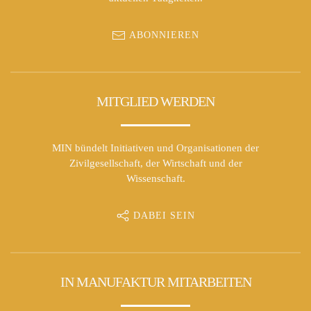
ABONNIEREN
MITGLIED WERDEN
MIN bündelt Initiativen und Organisationen der
Zivilgesellschaft, der Wirtschaft und der
Wissenschaft.
DABEI SEIN
IN MANUFAKTUR MITARBEITEN