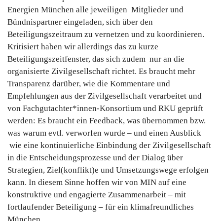
Energien München alle jeweiligen Mitglieder und
Bündnispartner eingeladen, sich über den
Beteiligungszeitraum zu vernetzen und zu koordinieren.
Kritisiert haben wir allerdings das zu kurze
Beteiligungszeitfenster, das sich zudem nur an die
organisierte Zivilgesellschaft richtet. Es braucht mehr
Transparenz darüber, wie die Kommentare und
Empfehlungen aus der Zivilgesellschaft verarbeitet und
von Fachgutachter*innen-Konsortium und RKU geprüft
werden: Es braucht ein Feedback, was übernommen bzw.
was warum evtl. verworfen wurde – und einen Ausblick
wie eine kontinuierliche Einbindung der Zivilgesellschaft
in die Entscheidungsprozesse und der Dialog über
Strategien, Ziel(konflikt)e und Umsetzungswege erfolgen
kann. In diesem Sinne hoffen wir von MIN auf eine
konstruktive und engagierte Zusammenarbeit – mit
fortlaufender Beteiligung – für ein klimafreundliches
München.