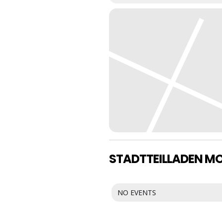
STADTTEILLADEN M
NO EVENTS