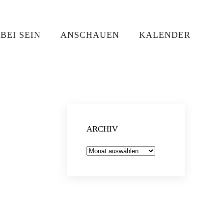
BEI SEIN
ANSCHAUEN
KALENDER
ARCHIV
Archiv