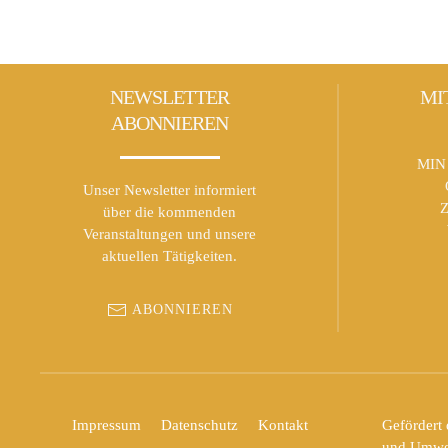
NEWSLETTER
MI
ABONNIEREN
MIN 
Unser Newsletter informiert
Z
über die kommenden
Veranstaltungen und unsere
aktuellen Tätigkeiten.
ABONNIEREN
Impressum
Datenschutz
Kontakt
Gefördert 
und Umwel