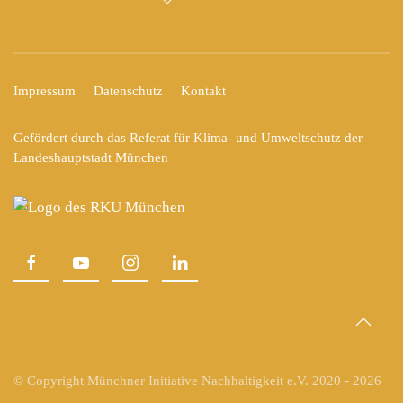
Impressum
Datenschutz
Kontakt
Gefördert durch das Referat für Klima- und Umweltschutz der
Landeshauptstadt München
© Copyright Münchner Initiative Nachhaltigkeit e.V. 2020 -
2026