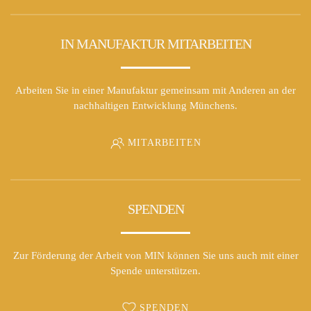
IN MANUFAKTUR MITARBEITEN
Arbeiten Sie in einer Manufaktur gemeinsam mit Anderen an der
nachhaltigen Entwicklung Münchens.
MITARBEITEN
SPENDEN
Zur Förderung der Arbeit von MIN können Sie uns auch mit einer
Spende unterstützen.
SPENDEN