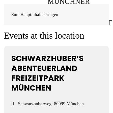
Zum Hauptinhalt springen
Events at this location
SCHWARZHUBER‘S
ABENTEUERLAND
FREIZEITPARK
MÜNCHEN
Schwarzhuberweg, 80999 München