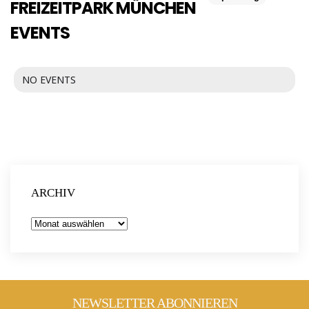
FREIZEITPARK MÜNCHEN
EVENTS
NO EVENTS
ARCHIV
Archiv
NEWSLETTER ABONNIEREN