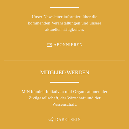
Unser Newsletter informiert über die
kommenden Veranstaltungen und unsere
aktuellen Tätigkeiten.
ABONNIEREN
MITGLIED WERDEN
MIN bündelt Initiativen und Organisationen der
Zivilgesellschaft, der Wirtschaft und der
Wissenschaft.
DABEI SEIN