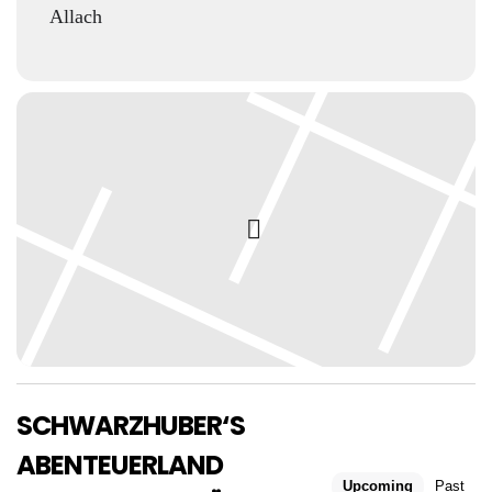
Allach
SCHWARZHUBER‘S
ABENTEUERLAND
Upcoming
Past