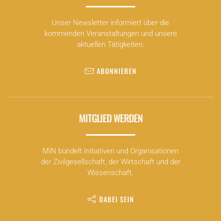
Unser Newsletter informiert über die
kommenden Veranstaltungen und unsere
aktuellen Tätigkeiten.
ABONNIEREN
MITGLIED WERDEN
MIN bündelt Initiativen und Organisationen
der Zivilgesellschaft, der Wirtschaft und der
Wissenschaft.
DABEI SEIN