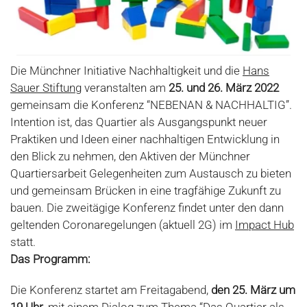
Die Münchner Initiative Nachhaltigkeit und die
Hans
Sauer Stiftung
veranstalten am
25. und 26. März 2022
gemeinsam die Konferenz “NEBENAN & NACHHALTIG”.
Intention ist, das Quartier als Ausgangspunkt neuer
Praktiken und Ideen einer nachhaltigen Entwicklung in
den Blick zu nehmen, den Aktiven der Münchner
Quartiersarbeit Gelegenheiten zum Austausch zu bieten
und gemeinsam Brücken in eine tragfähige Zukunft zu
bauen. Die zweitägige Konferenz findet unter den dann
geltenden Coronaregelungen (aktuell 2G) im
Impact Hub
statt.
Das Programm:
Die Konferenz startet am Freitagabend,
den 25. März um