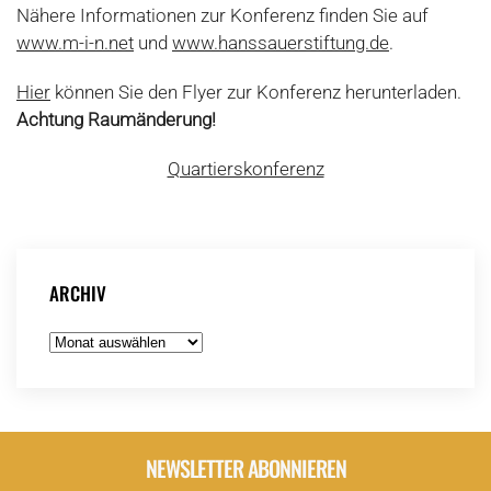
Nähere Informationen zur Konferenz finden Sie auf
www.m-i-n.net
und
www.hanssauerstiftung.de
.
Hier
können Sie den Flyer zur Konferenz herunterladen.
Achtung Raumänderung!
Quartierskonferenz
ARCHIV
Archiv
NEWSLETTER ABONNIEREN