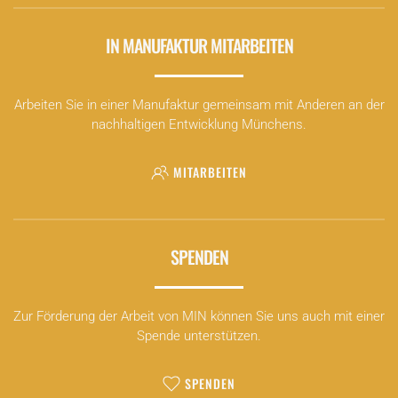
IN MANUFAKTUR MITARBEITEN
Arbeiten Sie in einer Manufaktur gemeinsam mit Anderen an der
nachhaltigen Entwicklung Münchens.
MITARBEITEN
SPENDEN
Zur Förderung der Arbeit von MIN können Sie uns auch mit einer
Spende unterstützen.
SPENDEN