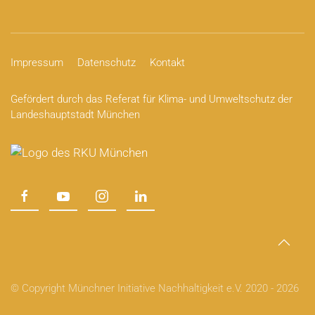
Impressum
Datenschutz
Kontakt
Gefördert durch das Referat für Klima- und Umweltschutz der
Landeshauptstadt München
© Copyright Münchner Initiative Nachhaltigkeit e.V. 2020 -
2026