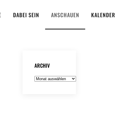
E
DABEI SEIN
ANSCHAUEN
KALENDER
ARCHIV
Archiv