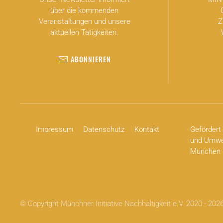
über die kommenden
Veranstaltungen und unsere
Z
aktuellen Tätigkeiten.
ABONNIEREN
Impressum
Datenschutz
Kontakt
Gefördert 
und Umwel
München
© Copyright Münchner Initiative Nachhaltigkeit e.V. 2020 -
202