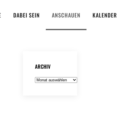
E
DABEI SEIN
ANSCHAUEN
KALENDER
ARCHIV
Archiv