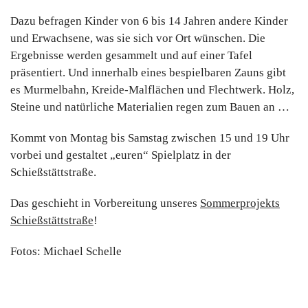
Dazu befragen Kinder von 6 bis 14 Jahren andere Kinder
und Erwachsene, was sie sich vor Ort
wünschen. Die
Ergebnisse werden gesammelt und auf einer Tafel
präsentiert. Und innerhalb eines bespielbaren Zauns gibt
es Murmelbahn, Kreide-Malflächen und Flechtwerk. Holz,
Steine und natürliche Materialien regen zum Bauen an …
Kommt von Montag bis Samstag zwischen 15 und 19 Uhr
vorbei und gestaltet „euren“ Spielplatz in der
Schießstättstraße.
Das geschieht in Vorbereitung unseres
Sommerprojekts
Schießstättstraße
!
Fotos: Michael Schelle