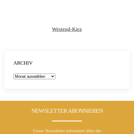
Westend-Kiez
ARCHIV
Archiv
NEWSLETTER ABONNIEREN
Unser Newsletter informiert über die