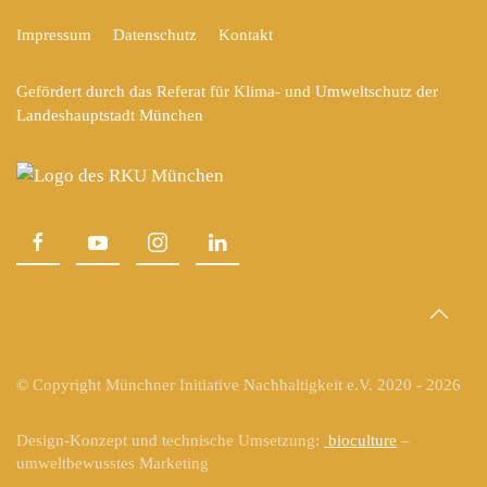
Impressum
Datenschutz
Kontakt
Gefördert durch das Referat für Klima- und Umweltschutz der
Landeshauptstadt München
© Copyright Münchner Initiative Nachhaltigkeit e.V. 2020 -
2026
Design-Konzept und technische Umsetzung:
bioculture
–
umweltbewusstes Marketing