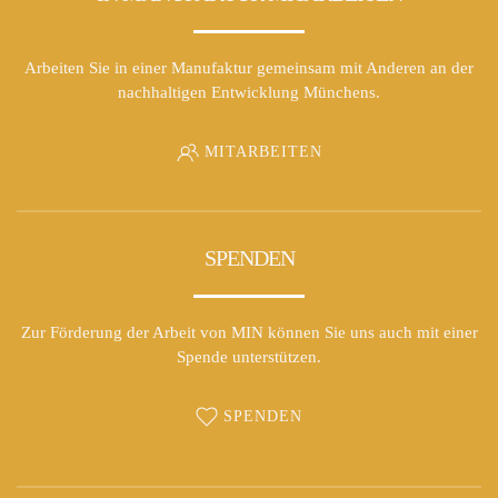
Arbeiten Sie in einer Manufaktur gemeinsam mit Anderen an der
nachhaltigen Entwicklung Münchens.
MITARBEITEN
SPENDEN
Zur Förderung der Arbeit von MIN können Sie uns auch mit einer
Spende unterstützen.
SPENDEN