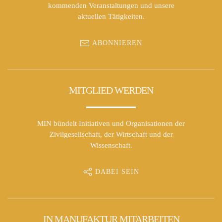
kommenden Veranstaltungen und unsere
aktuellen Tätigkeiten.
ABONNIEREN
MITGLIED WERDEN
MIN bündelt Initiativen und Organisationen der
Zivilgesellschaft, der Wirtschaft und der
Wissenschaft.
DABEI SEIN
IN MANUFAKTUR MITARBEITEN