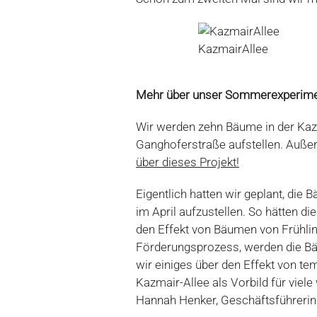
KazmairAllee
Mehr über unser Sommerexperim
Wir werden zehn Bäume in der Kaz
Ganghoferstraße aufstellen. Auße
über dieses Projekt!
Eigentlich hatten wir geplant, die
im April aufzustellen. So hätten 
den Effekt von Bäumen von Frühlin
Förderungsprozess, werden die Bäu
wir einiges über den Effekt von t
Kazmair-Allee als Vorbild für viele
Hannah Henker, Geschäftsführerin