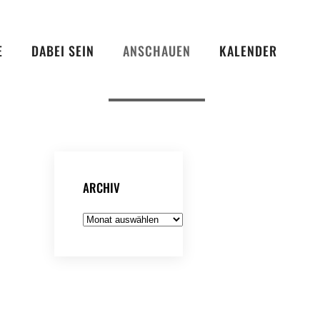
E
DABEI SEIN
ANSCHAUEN
KALENDER
ARCHIV
Archiv