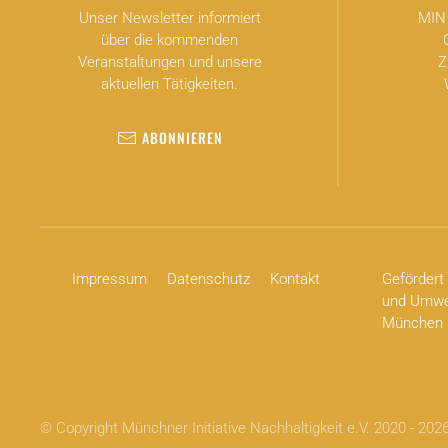
Unser Newsletter informiert
MIN 
über die kommenden
Veranstaltungen und unsere
Z
aktuellen Tätigkeiten.
ABONNIEREN
Impressum
Datenschutz
Kontakt
Gefördert 
und Umwel
München
© Copyright Münchner Initiative Nachhaltigkeit e.V. 2020 -
202