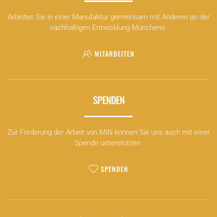
Arbeiten Sie in einer Manufaktur gemeinsam mit Anderen an der
nachhaltigen Entwicklung Münchens.
MITARBEITEN
SPENDEN
Zur Förderung der Arbeit von MIN können Sie uns auch mit einer
Spende unterstützen.
SPENDEN