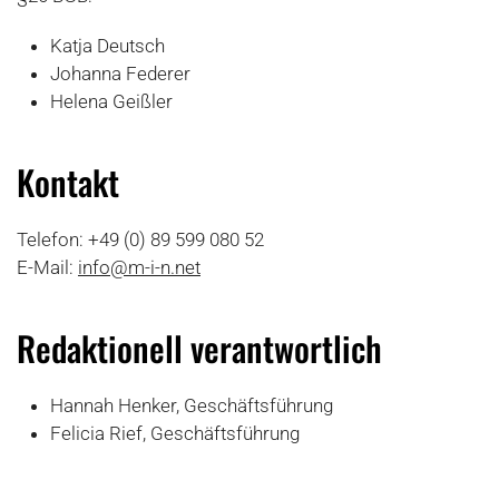
Katja Deutsch
Johanna Federer
Helena Geißler
Kontakt
Telefon:
+49 (0) 89 599 080 52
E-Mail:
info@m-i-n.net
Redaktionell verantwortlich
Hannah Henker, Geschäftsführung
Felicia Rief, Geschäftsführung