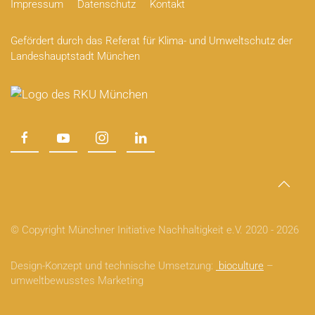
Impressum
Datenschutz
Kontakt
Gefördert durch das Referat für Klima- und Umweltschutz der
Landeshauptstadt München
© Copyright Münchner Initiative Nachhaltigkeit e.V. 2020 -
2026
Design-Konzept und technische Umsetzung:
bioculture
–
umweltbewusstes Marketing