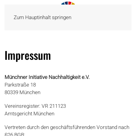
Zum Hauptinhalt springen
Impressum
Münchner Initiative Nachhaltigkeit e.V.
Parkstraße 18
80339 München
Vereinsregister: VR 211123
Amtsgericht München
Vertreten durch den geschäftsführenden Vorstand nach
§26 BGB: