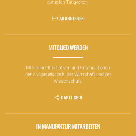
aktuellen Tätigkeiten.
ABONNIEREN
MITGLIED WERDEN
MIN bündelt Initiativen und Organisationen
der Zivilgesellschaft, der Wirtschaft und der
Wissenschaft.
DABEI SEIN
IN MANUFAKTUR MITARBEITEN