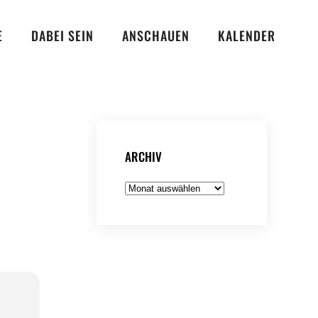
E
DABEI SEIN
ANSCHAUEN
KALENDER
ARCHIV
Archiv