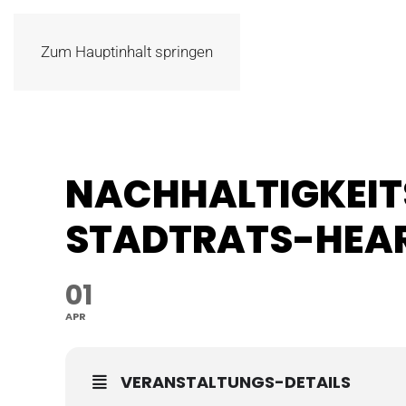
Zum Hauptinhalt springen
NACHHALTIGKEIT
STADTRATS-HEA
01
APR
VERANSTALTUNGS-DETAILS