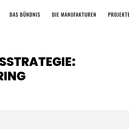
DAS BÜNDNIS
DIE MANUFAKTUREN
PROJEKT
SSTRATEGIE:
RING