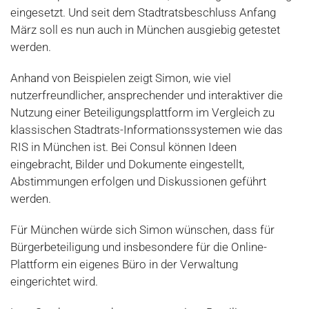
eingesetzt. Und seit dem Stadtratsbeschluss Anfang
März soll es nun auch in München ausgiebig getestet
werden.
Anhand von Beispielen zeigt Simon, wie viel
nutzerfreundlicher, ansprechender und interaktiver die
Nutzung einer Beteiligungsplattform im Vergleich zu
klassischen Stadtrats-Informationssystemen wie das
RIS in München ist. Bei Consul können Ideen
eingebracht, Bilder und Dokumente eingestellt,
Abstimmungen erfolgen und Diskussionen geführt
werden.
Für München würde sich Simon wünschen, dass für
Bürgerbeteiligung und insbesondere für die Online-
Plattform ein eigenes Büro in der Verwaltung
eingerichtet wird.