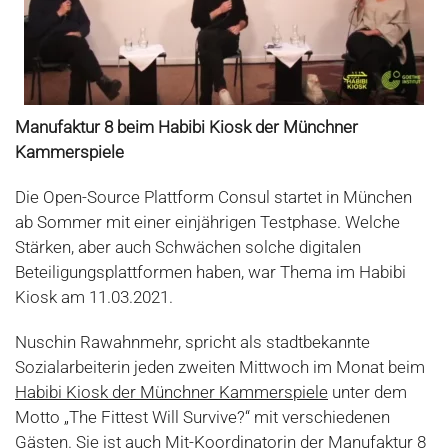
Manufaktur 8 beim Habibi Kiosk der Münchner
Kammerspiele
Die Open-Source Plattform Consul startet in München
ab Sommer mit einer einjährigen Testphase. Welche
Stärken, aber auch Schwächen solche digitalen
Beteiligungsplattformen haben, war Thema im Habibi
Kiosk am 11.03.2021.
Nuschin Rawahnmehr, spricht als stadtbekannte
Sozialarbeiterin jeden zweiten Mittwoch im Monat beim
Habibi Kiosk der Münchner Kammerspiele
unter dem
Motto „The Fittest Will Survive?“ mit verschiedenen
Gästen. Sie ist auch Mit-Koordinatorin der Manufaktur 8