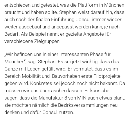
entschieden und getestet, was die Plattform in München
braucht und haben sollte. Stephan weist darauf hin, dass
auch nach der finalen Einführung Consul immer wieder
weiter ausgebaut und angepasst werden kann, je nach
Bedarf. Als Beispiel nennt er gezielte Angebote für
verschiedene Zielgruppen.
„Wir befinden uns in einer interessanten Phase für
München“, sagt Stephan. Es sei jetzt wichtig, dass das
Ganze mit Leben gefüllt wird. Er vermutet, dass es im
Bereich Mobilität und Bauvorhaben erste Pilotprojekte
geben wird. Konkretes sei jedoch noch nicht bekannt. Da
müssen wir uns überraschen lassen. Er kann aber
sagen, dass die Manufaktur 8 von MIN auch etwas plant:
sie möchten nämlich die Bezirksversammlungen neu
denken und dafür Consul nutzen.