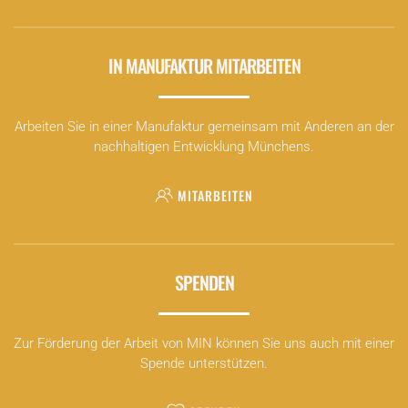
IN MANUFAKTUR MITARBEITEN
Arbeiten Sie in einer Manufaktur gemeinsam mit Anderen an der
nachhaltigen Entwicklung Münchens.
MITARBEITEN
SPENDEN
Zur Förderung der Arbeit von MIN können Sie uns auch mit einer
Spende unterstützen.