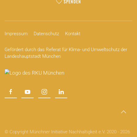
SPENDEN
Impressum
Datenschutz
Kontakt
Gefördert durch das Referat für Klima- und Umweltschutz der
Landeshauptstadt München
© Copyright Münchner Initiative Nachhaltigkeit e.V. 2020 -
2026