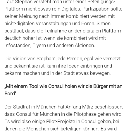
Laut Stephan versteht man unter einer Beteiligungs-
Plattform nicht etwas rein Digitales. Partizipation sollte
seiner Meinung nach immer kombiniert werden mit
nicht-digitalen Veranstaltungen und Foren. Simon
bestätigt, dass die Teilnahme an der digitalen Plattform
deutlich höher ist, wenn sie kombiniert wird mit
Infoständen, Flyern und anderen Aktionen.
Die Vision von Stephan: jede Person, egal wie vernetzt
und bekannt sie ist, kann ihre Ideen einbringen und
bekannt machen und in der Stadt etwas bewegen.
„Mit einem Tool wie Consul holen wir die Bürger mit an
Bord“
Der Stadtrat in München hat Anfang März beschlossen,
dass Consul für München in die Pilotphase gehen wird.
Es wird also einige Pilot-Projekte in Consul geben, bei
denen die Menschen sich beteiligen können. Es wird