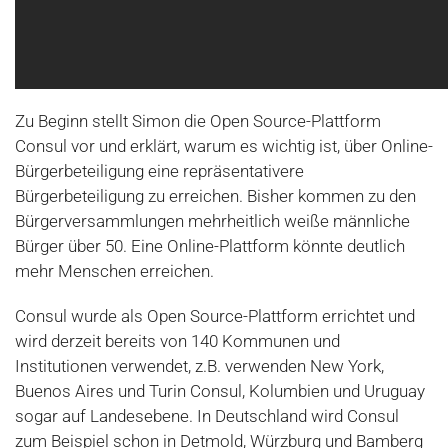
Zu Beginn stellt Simon die Open Source-Plattform
Consul vor und erklärt, warum es wichtig ist, über Online-
Bürgerbeteiligung eine repräsentativere
Bürgerbeteiligung zu erreichen. Bisher kommen zu den
Bürgerversammlungen mehrheitlich weiße männliche
Bürger über 50. Eine Online-Plattform könnte deutlich
mehr Menschen erreichen.
Consul wurde als Open Source-Plattform errichtet und
wird derzeit bereits von 140 Kommunen und
Institutionen verwendet, z.B. verwenden New York,
Buenos Aires und Turin Consul, Kolumbien und Uruguay
sogar auf Landesebene. In Deutschland wird Consul
zum Beispiel schon in Detmold, Würzburg und Bamberg