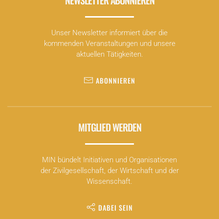
Unser Newsletter informiert über die
kommenden Veranstaltungen und unsere
aktuellen Tätigkeiten.
ABONNIEREN
MITGLIED WERDEN
MIN bündelt Initiativen und Organisationen
der Zivilgesellschaft, der Wirtschaft und der
Wissenschaft.
DABEI SEIN