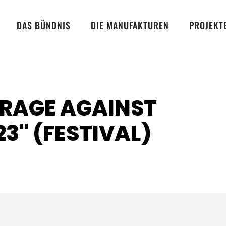
DAS BÜNDNIS
DIE MANUFAKTUREN
PROJEKT
"RAGE AGAINST
3" (FESTIVAL)