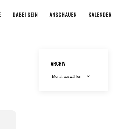
E
DABEI SEIN
ANSCHAUEN
KALENDER
ARCHIV
Archiv