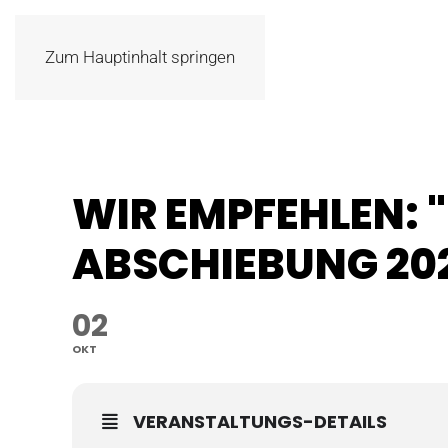
Zum Hauptinhalt springen
WIR EMPFEHLEN: 
ABSCHIEBUNG 202
02
OKT
VERANSTALTUNGS-DETAILS